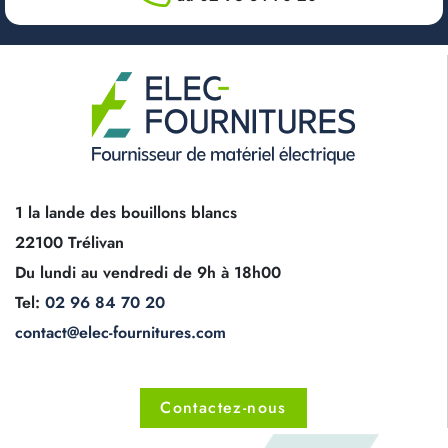
1 la lande des bouillons blancs
22100 Trélivan
Du lundi au vendredi de 9h à 18h00
Tel:
02 96 84 70 20
contact@elec-fournitures.com
Contactez-nous