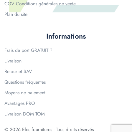
CGV Conditions générales de vente
Plan du site
Informations
Frais de port GRATUIT ?
Livraison
Retour et SAV
Questions fréquentes
Moyens de paiement
Avantages PRO
Livraison DOM TOM
© 2026 Elec-fournitures - Tous droits réservés