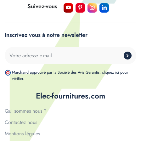
Suivez-vous
Inscrivez vous à notre newsletter
Marchand approuvé par la Société des Avis Garantis,
cliquez ici pour
vérifier
.
Elec-fournitures.com
Qui sommes nous ?
Contactez nous
Mentions légales