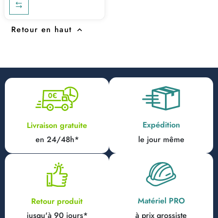
Retour en haut

Expédition
Livraison gratuite
en 24/48h*
le jour même
Matériel PRO
Retour produit
jusqu'à 90 jours*
à prix grossiste