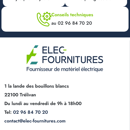
Conseils techniques
au 02 96 84 70 20
1 la lande des bouillons blancs
22100 Trélivan
Du lundi au vendredi de 9h à 18h00
Tel:
02 96 84 70 20
contact@elec-fournitures.com