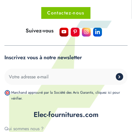
Contactez-nous
Suivez-vous
Inscrivez vous à notre newsletter
Marchand approuvé par la Société des Avis Garantis,
cliquez ici pour
vérifier
.
Elec-fournitures.com
Qui sommes nous ?