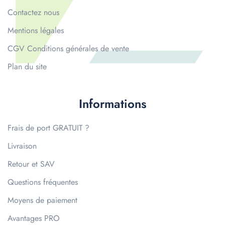
Contactez nous
Mentions légales
CGV Conditions générales de vente
Plan du site
Informations
Frais de port GRATUIT ?
Livraison
Retour et SAV
Questions fréquentes
Moyens de paiement
Avantages PRO