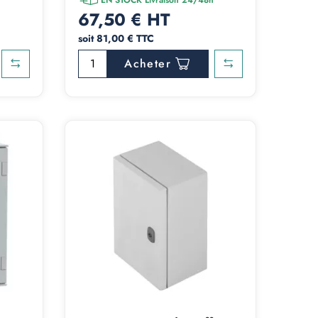
67,50 € HT
soit 81,00 € TTC
Acheter