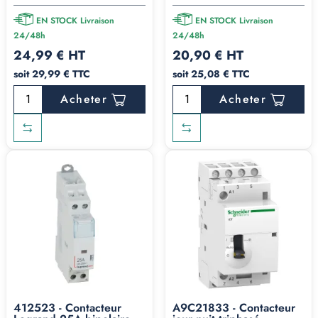
EN STOCK Livraison
EN STOCK Livraison
24/48h
24/48h
24,99 € HT
20,90 € HT
soit 29,99 € TTC
soit 25,08 € TTC
Acheter
Acheter
412523 - Contacteur
A9C21833 - Contacteur