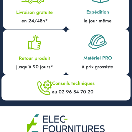
Expédition
Livraison gratuite
en 24/48h*
le jour même
Matériel PRO
Retour produit
jusqu'à 90 jours*
à prix grossiste
Conseils techniques
au 02 96 84 70 20