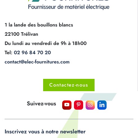
1 la lande des bouillons blancs
22100 Trélivan
Du lundi au vendredi de 9h à 18h00
Tel:
02 96 84 70 20
contact@elec-fournitures.com
Contactez-nous
Suivez-vous
Inscrivez vous à notre newsletter