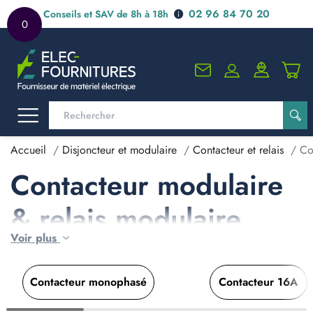
02 96 84 70 20
Conseils et SAV de 8h à 18h
0
Accueil
Disjoncteur et modulaire
Contacteur et relais
Co
Contacteur modulaire
& relais modulaire
Voir plus
Contacteur monophasé
Contacteur 16A