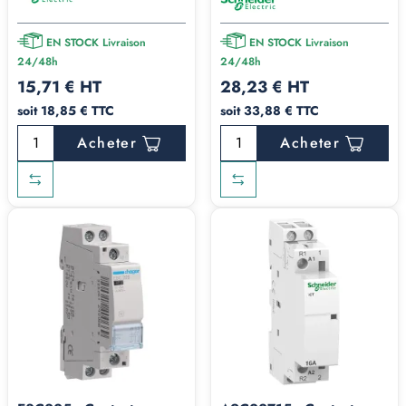
EN STOCK Livraison
EN STOCK Livraison
24/48h
24/48h
15,71 € HT
28,23 € HT
soit 18,85 € TTC
soit 33,88 € TTC
Acheter
Acheter