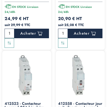
EN STOCK Livraison
EN STOCK Livraison
24/48h
24/48h
24,99 € HT
20,90 € HT
soit 29,99 € TTC
soit 25,08 € TTC
Acheter
Acheter
412523 - Contacteur
412558 - Contacteur jour