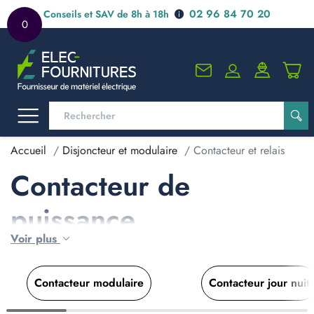
02 96 84 70 20
Conseils et SAV de 8h à 18h
0
Accueil
Disjoncteur et modulaire
Contacteur et relais
Contacteur de
puissance
Voir plus
Contacteur modulaire
Contacteur jour nuit