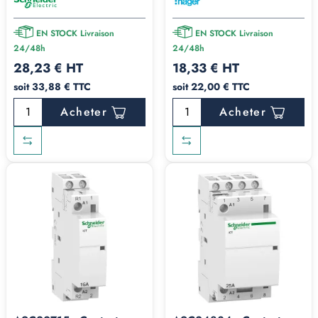
EN STOCK Livraison
EN STOCK Livraison
24/48h
24/48h
28,23 € HT
18,33 € HT
soit 33,88 € TTC
soit 22,00 € TTC
Acheter
Acheter