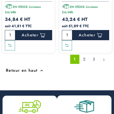
EN STOCK Livraison
EN STOCK Livraison
24/48h
24/48h
34,84 € HT
43,24 € HT
soit 41,81 € TTC
soit 51,89 € TTC
Acheter
Acheter
1
2
3

Retour en haut
