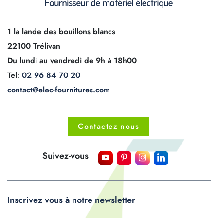
1 la lande des bouillons blancs
22100 Trélivan
Du lundi au vendredi de 9h à 18h00
Tel:
02 96 84 70 20
contact@elec-fournitures.com
Contactez-nous
Suivez-vous
Inscrivez vous à notre newsletter