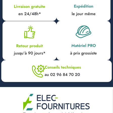
Expédition
Livraison gratuite
en 24/48h*
le jour même
Matériel PRO
Retour produit
jusqu'à 90 jours*
à prix grossiste
Conseils techniques
au 02 96 84 70 20