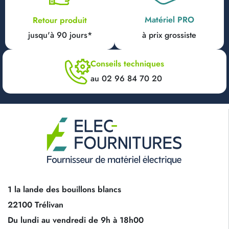
Matériel PRO
Retour produit
jusqu'à 90 jours*
à prix grossiste
Conseils techniques
au 02 96 84 70 20
1 la lande des bouillons blancs
22100 Trélivan
Du lundi au vendredi de 9h à 18h00