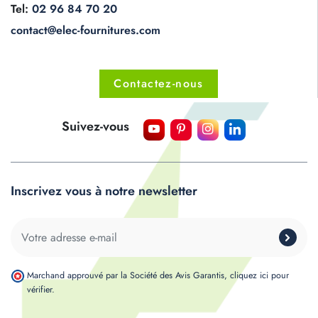
Tel:
02 96 84 70 20
contact@elec-fournitures.com
Contactez-nous
Suivez-vous
Inscrivez vous à notre newsletter
Marchand approuvé par la Société des Avis Garantis,
cliquez ici pour
vérifier
.