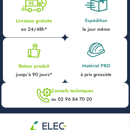
Expédition
Livraison gratuite
en 24/48h*
le jour même
Matériel PRO
Retour produit
jusqu'à 90 jours*
à prix grossiste
Conseils techniques
au 02 96 84 70 20