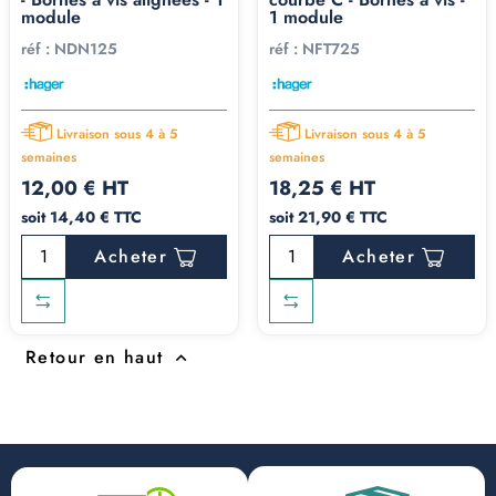
module
1 module
réf :
NDN125
réf :
NFT725
Livraison sous 4 à 5
Livraison sous 4 à 5
semaines
semaines
12,00 € HT
18,25 € HT
soit 14,40 € TTC
soit 21,90 € TTC
Acheter
Acheter
Retour en haut
