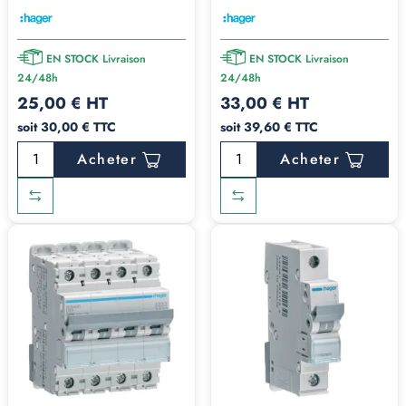
EN STOCK Livraison
EN STOCK Livraison
24/48h
24/48h
25,00 € HT
33,00 € HT
soit 30,00 € TTC
soit 39,60 € TTC
Acheter
Acheter