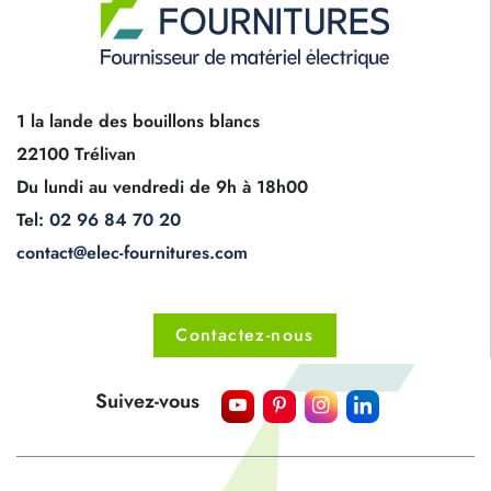
1 la lande des bouillons blancs
22100 Trélivan
Du lundi au vendredi de 9h à 18h00
Tel:
02 96 84 70 20
contact@elec-fournitures.com
Contactez-nous
Suivez-vous