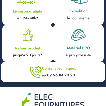
Expédition
Livraison gratuite
en 24/48h*
le jour même
Matériel PRO
Retour produit
jusqu'à 90 jours*
à prix grossiste
Conseils techniques
au 02 96 84 70 20