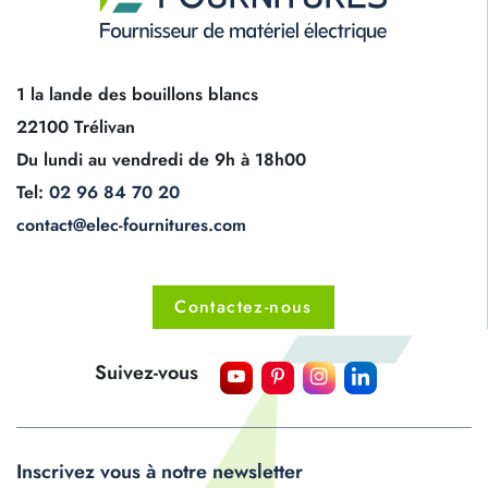
1 la lande des bouillons blancs
22100 Trélivan
Du lundi au vendredi de 9h à 18h00
Tel:
02 96 84 70 20
contact@elec-fournitures.com
Contactez-nous
Suivez-vous
Inscrivez vous à notre newsletter