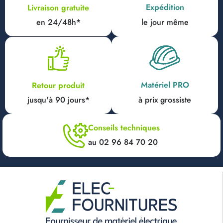
Expédition
Livraison gratuite
en 24/48h*
le jour même
Matériel PRO
Retour produit
jusqu'à 90 jours*
à prix grossiste
Conseils techniques
au 02 96 84 70 20