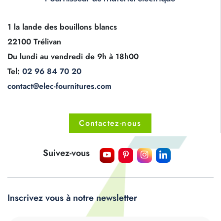
1 la lande des bouillons blancs
22100 Trélivan
Du lundi au vendredi de 9h à 18h00
Tel:
02 96 84 70 20
contact@elec-fournitures.com
Contactez-nous
Suivez-vous
Inscrivez vous à notre newsletter