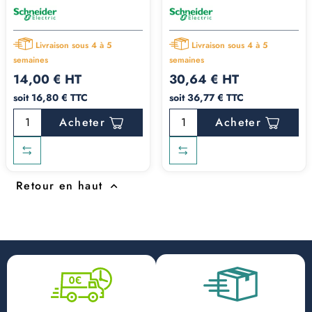
Livraison sous 4 à 5
Livraison sous 4 à 5
semaines
semaines
14,00 € HT
30,64 € HT
soit 16,80 € TTC
soit 36,77 € TTC
Acheter
Acheter
Retour en haut
