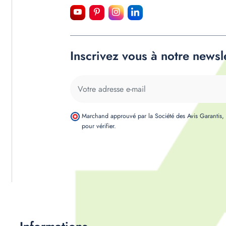
Inscrivez vous à notre newsl
Marchand approuvé par la Société des Avis Garantis
pour vérifier
.