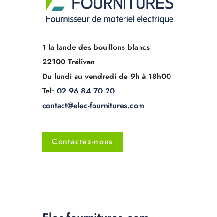
1 la lande des bouillons blancs
22100 Trélivan
Du lundi au vendredi de 9h à 18h00
Tel:
02 96 84 70 20
contact@elec-fournitures.com
Contactez-nous