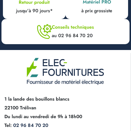
Matériel PRO
Retour produit
jusqu'à 90 jours*
à prix grossiste
Conseils techniques
au 02 96 84 70 20
1 la lande des bouillons blancs
22100 Trélivan
Du lundi au vendredi de 9h à 18h00
Tel:
02 96 84 70 20