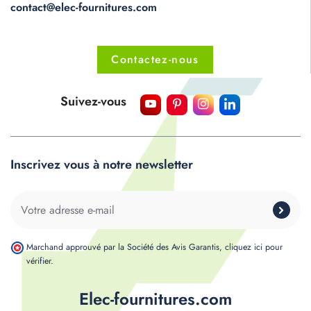
contact@elec-fournitures.com
Contactez-nous
Suivez-vous
Inscrivez vous à notre newsletter
Marchand approuvé par la Société des Avis Garantis,
cliquez ici pour
vérifier
.
Elec-fournitures.com