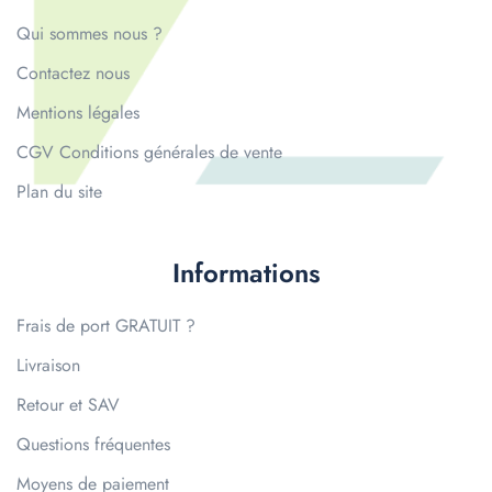
Qui sommes nous ?
Contactez nous
Mentions légales
CGV Conditions générales de vente
Plan du site
Informations
Frais de port GRATUIT ?
Livraison
Retour et SAV
Questions fréquentes
Moyens de paiement