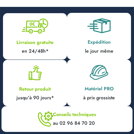
Expédition
Livraison gratuite
en 24/48h*
le jour même
Matériel PRO
Retour produit
jusqu'à 90 jours*
à prix grossiste
Conseils techniques
au 02 96 84 70 20