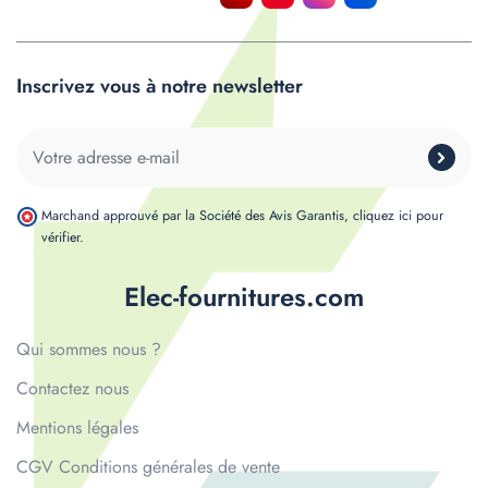
Inscrivez vous à notre newsletter
Marchand approuvé par la Société des Avis Garantis,
cliquez ici pour
vérifier
.
Elec-fournitures.com
Qui sommes nous ?
Contactez nous
Mentions légales
CGV Conditions générales de vente