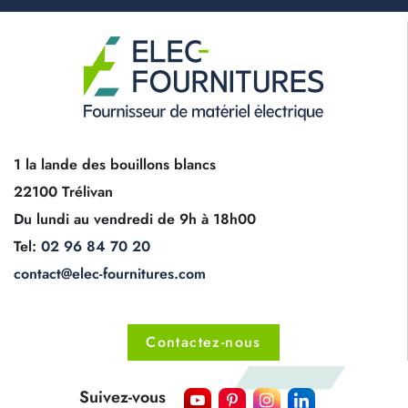
1 la lande des bouillons blancs
22100 Trélivan
Du lundi au vendredi de 9h à 18h00
Tel:
02 96 84 70 20
contact@elec-fournitures.com
Contactez-nous
Suivez-vous