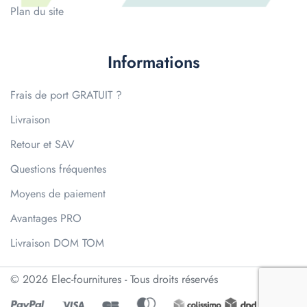
Plan du site
Informations
Frais de port GRATUIT ?
Livraison
Retour et SAV
Questions fréquentes
Moyens de paiement
Avantages PRO
Livraison DOM TOM
© 2026 Elec-fournitures - Tous droits réservés