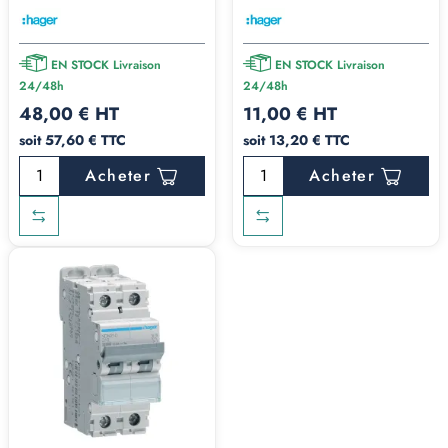
EN STOCK Livraison
EN STOCK Livraison
24/48h
24/48h
48,00 € HT
11,00 € HT
soit 57,60 € TTC
soit 13,20 € TTC
Acheter
Acheter