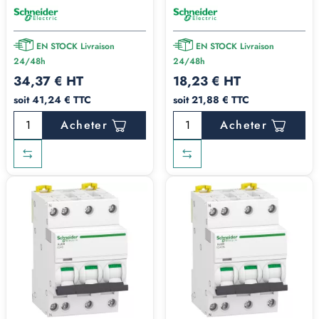
EN STOCK Livraison
EN STOCK Livraison
24/48h
24/48h
34,37 € HT
18,23 € HT
soit 41,24 € TTC
soit 21,88 € TTC
Acheter
Acheter