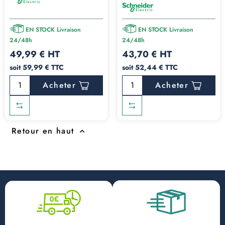
EN STOCK Livraison
EN STOCK Livraison
24/48h
24/48h
49,99 € HT
43,70 € HT
soit 59,99 € TTC
soit 52,44 € TTC
Acheter
Acheter
Retour en haut
