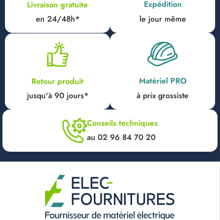
Expédition
Livraison gratuite
en 24/48h*
le jour même
Matériel PRO
Retour produit
jusqu'à 90 jours*
à prix grossiste
Conseils techniques
au 02 96 84 70 20