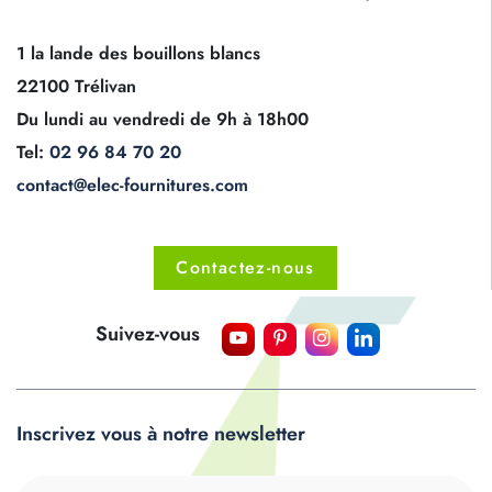
1 la lande des bouillons blancs
22100 Trélivan
Du lundi au vendredi de 9h à 18h00
Tel:
02 96 84 70 20
contact@elec-fournitures.com
Contactez-nous
Suivez-vous
Inscrivez vous à notre newsletter