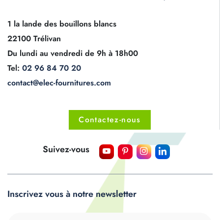
1 la lande des bouillons blancs
22100 Trélivan
Du lundi au vendredi de 9h à 18h00
Tel:
02 96 84 70 20
contact@elec-fournitures.com
Contactez-nous
Suivez-vous
Inscrivez vous à notre newsletter