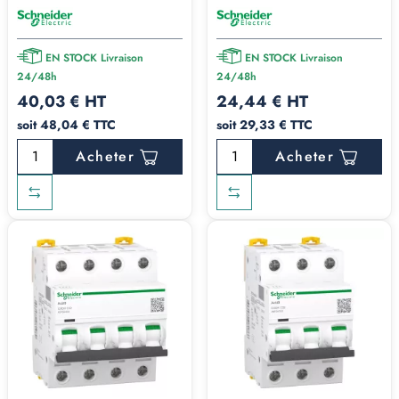
EN STOCK Livraison
EN STOCK Livraison
24/48h
24/48h
40,03 € HT
24,44 € HT
soit 48,04 € TTC
soit 29,33 € TTC
Acheter
Acheter