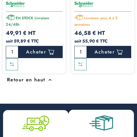
EN STOCK Livraison
Livraison sous 4 à 5
24/48h
semaines
49,91 € HT
46,58 € HT
soit 59,89 € TTC
soit 55,90 € TTC
Acheter
Acheter
Retour en haut
