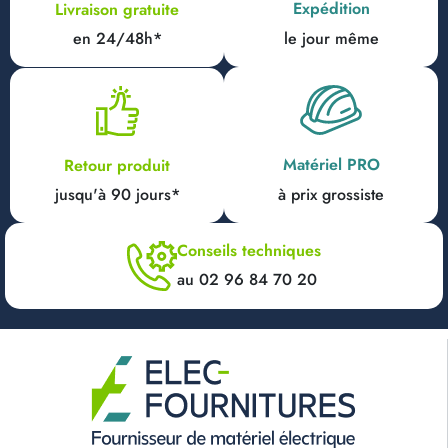
Expédition
Livraison gratuite
en 24/48h*
le jour même
Matériel PRO
Retour produit
jusqu'à 90 jours*
à prix grossiste
Conseils techniques
au 02 96 84 70 20