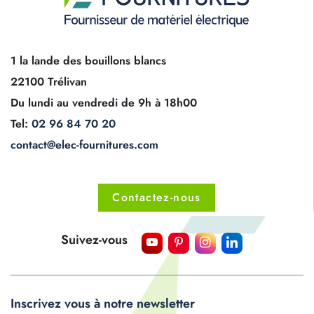
1 la lande des bouillons blancs
22100 Trélivan
Du lundi au vendredi de 9h à 18h00
Tel:
02 96 84 70 20
contact@elec-fournitures.com
Contactez-nous
Suivez-vous
Inscrivez vous à notre newsletter