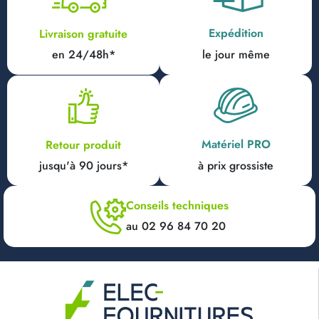
Expédition
Livraison gratuite
en 24/48h*
le jour même
Matériel PRO
Retour produit
jusqu'à 90 jours*
à prix grossiste
Conseils techniques
au 02 96 84 70 20