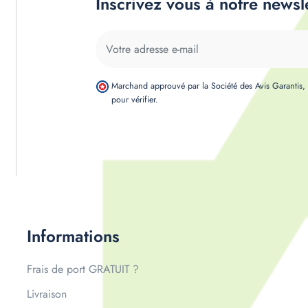
Inscrivez vous à notre newsl
Marchand approuvé par la Société des Avis Garantis
pour vérifier
.
Informations
Frais de port GRATUIT ?
Livraison