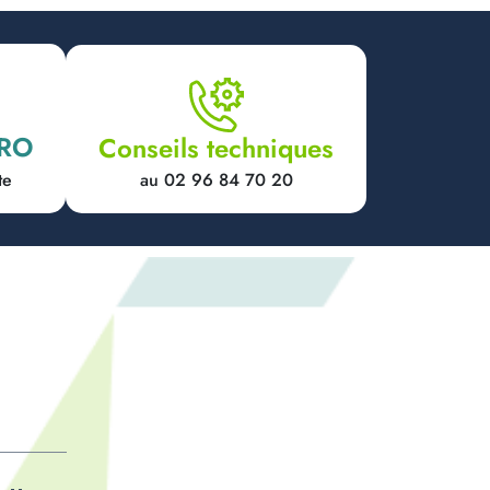
PRO
Conseils techniques
au 02 96 84 70 20
te