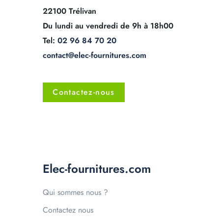
22100 Trélivan
Du lundi au vendredi de 9h à 18h00
Tel:
02 96 84 70 20
contact@elec-fournitures.com
Contactez-nous
Elec-fournitures.com
Qui sommes nous ?
Contactez nous