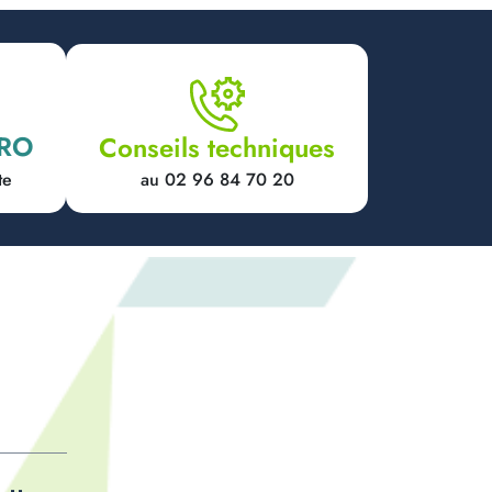
PRO
Conseils techniques
au 02 96 84 70 20
te