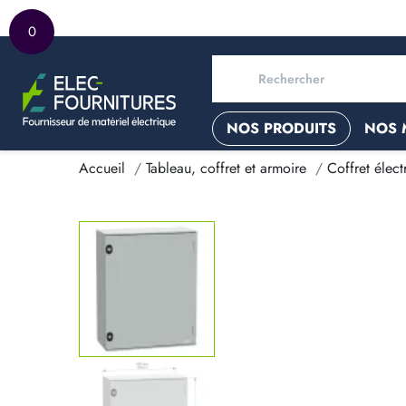
0
NOS PRODUITS
NOS 
Accueil
Tableau, coffret et armoire
Coffret élect