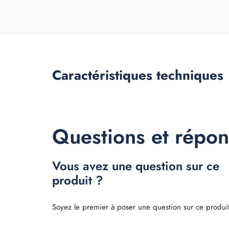
Caractéristiques
techniques
Questions et répo
Vous avez une question sur ce
produit ?
Soyez le premier à poser une question sur ce produit