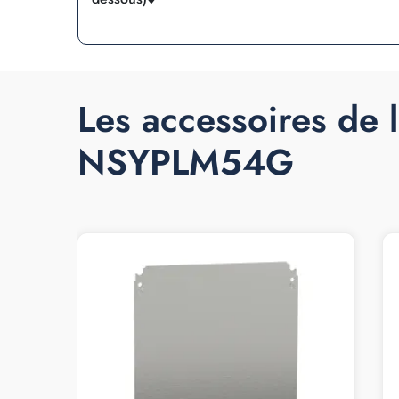
Les accessoires de 
NSYPLM54G