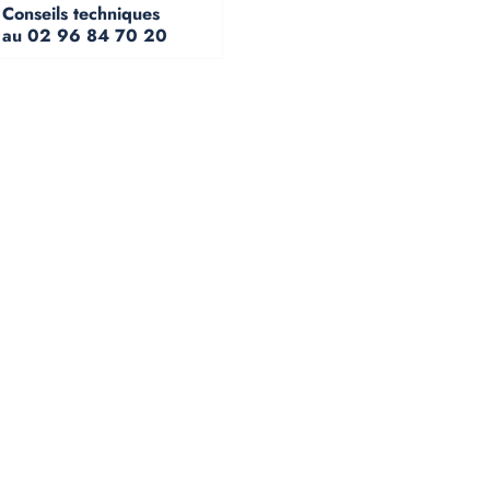
Conseils techniques
au 02 96 84 70 20