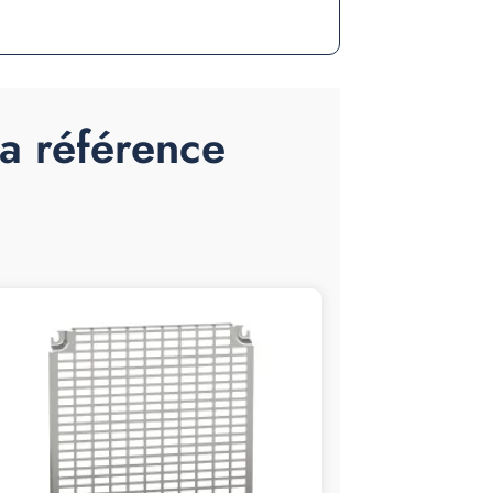
la référence