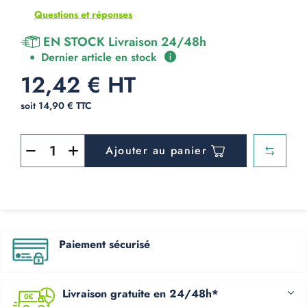
Questions et réponses
EN STOCK Livraison 24/48h
Dernier article en stock
12,42 € HT
soit 14,90 € TTC
Ajouter au panier
Paiement sécurisé
Livraison gratuite en 24/48h*