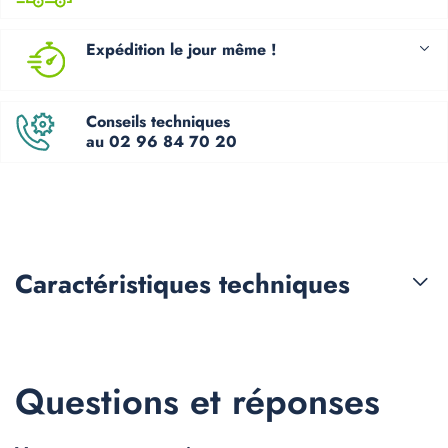
Expédition le jour même !
Conseils techniques
au 02 96 84 70 20
Caractéristiques
techniques
Questions et réponses