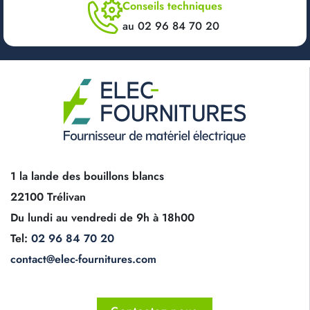
Conseils techniques
au 02 96 84 70 20
1 la lande des bouillons blancs
22100 Trélivan
Du lundi au vendredi de 9h à 18h00
Tel:
02 96 84 70 20
contact@elec-fournitures.com