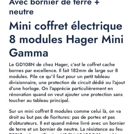
Avec bornier de terre +
neutre
Mini coffret électrique
8 modules Hager Mini
Gamma
Le GD108N de chez Hager, c'est le coffret cache
bornes par excellence. Il fait 182mm de large sur 8
modules. Pile ce qu'il faut pour un petit tableau
divisionnaire, une protection de circuit dédié ou l'ajout
d'une horloge. On l'apprécie particulièrement en
rénovation quand on veut ajouter une protection sans
toucher au tableau principal.
Sur un mini coffret 8 modules comme celui là, on va
droit au but pas de fioritures: pas de portes et pas
d'obturateurs. Il est quand même livré avec un bornier
de terre et un bornier de neutre. La résistance au feu