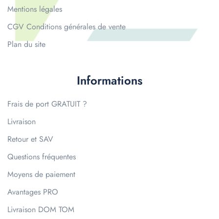
Mentions légales
CGV Conditions générales de vente
Plan du site
Informations
Frais de port GRATUIT ?
Livraison
Retour et SAV
Questions fréquentes
Moyens de paiement
Avantages PRO
Livraison DOM TOM