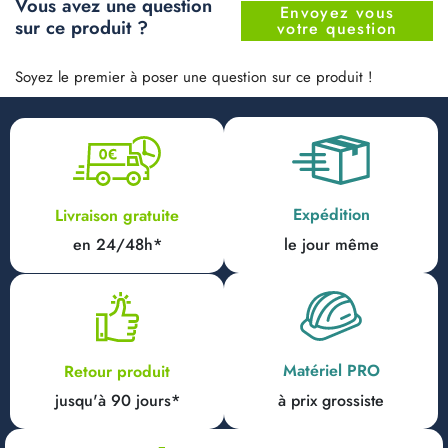
Vous avez une question
Envoyez vous
sur ce produit ?
votre question
Soyez le premier à poser une question sur ce produit !
Expédition
Livraison gratuite
en 24/48h*
le jour même
Matériel PRO
Retour produit
jusqu'à 90 jours*
à prix grossiste