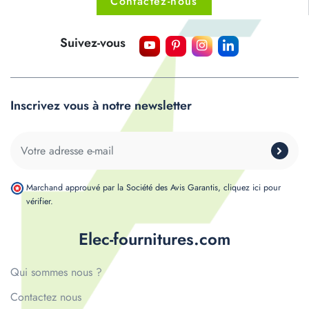
Contactez-nous
Suivez-vous
Inscrivez vous à notre newsletter
Marchand approuvé par la Société des Avis Garantis,
cliquez ici pour
vérifier
.
Elec-fournitures.com
Qui sommes nous ?
Contactez nous