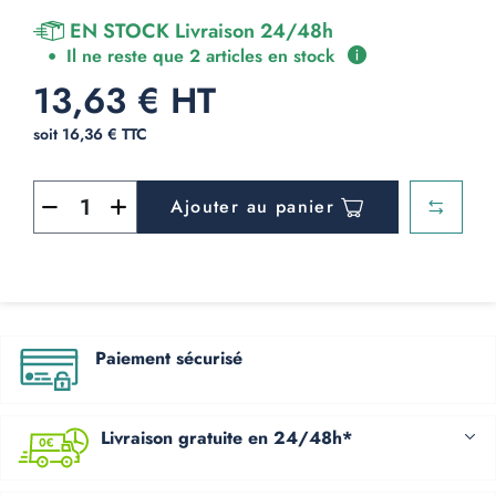
EN STOCK Livraison 24/48h
Il ne reste que 2 articles en stock
13,63 € HT
soit 16,36 € TTC
Ajouter au panier
Paiement sécurisé
Livraison gratuite en 24/48h*