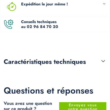
Expédition le jour même !
Conseils techniques
au 02 96 84 70 20
Caractéristiques
techniques
Questions et réponses
Vous avez une question
Envoyez vous
sur ce produit ?
votre question