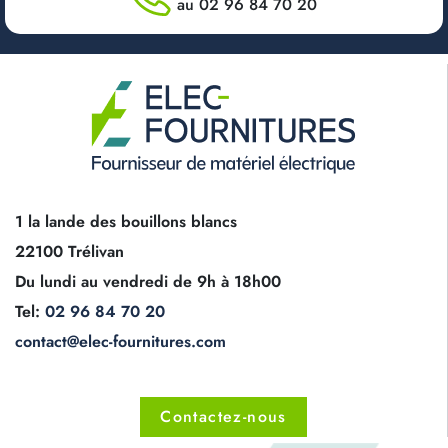
au 02 96 84 70 20
1 la lande des bouillons blancs
22100 Trélivan
Du lundi au vendredi de 9h à 18h00
Tel:
02 96 84 70 20
contact@elec-fournitures.com
Contactez-nous