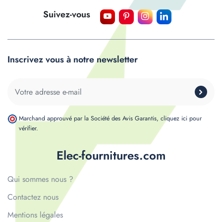
Suivez-vous
Inscrivez vous à notre newsletter
Marchand approuvé par la Société des Avis Garantis,
cliquez ici pour
vérifier
.
Elec-fournitures.com
Qui sommes nous ?
Contactez nous
Mentions légales