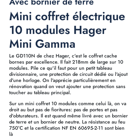
Avec bornier de terre
Mini coffret électrique
10 modules Hager
Mini Gamma
Le GD110N de chez Hager, c'est le coffret cache
bornes par excellence. Il fait 218mm de large sur 10
modules. Pile ce qu'il faut pour un petit tableau
divisionnaire, une protection de circuit dédié ou l'ajout
d'une horloge. On l'apprécie particulièrement en
rénovation quand on veut ajouter une protection sans
toucher au tableau principal.
Sur un mini coffret 10 modules comme celui là, on va
droit au but pas de fioritures: pas de portes et pas
d'obturateurs. Il est quand même livré avec un bornier
de terre et un bornier de neutre. La résistance au feu
750°C et la certification NF EN 60695-2-11 sont bien
là