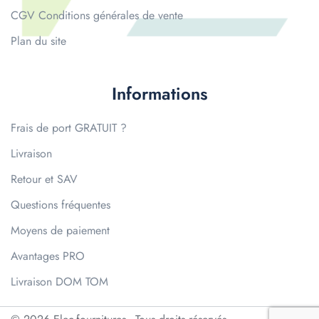
CGV Conditions générales de vente
Plan du site
Informations
Frais de port GRATUIT ?
Livraison
Retour et SAV
Questions fréquentes
Moyens de paiement
Avantages PRO
Livraison DOM TOM