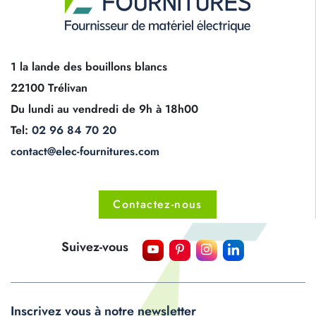
1 la lande des bouillons blancs
22100 Trélivan
Du lundi au vendredi de 9h à 18h00
Tel:
02 96 84 70 20
contact@elec-fournitures.com
Contactez-nous
Suivez-vous
Inscrivez vous à notre newsletter