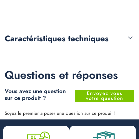
Caractéristiques
techniques
Questions et réponses
Vous avez une question
Envoyez vous
sur ce produit ?
votre question
Soyez le premier à poser une question sur ce produit !