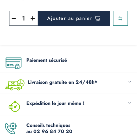
Ajouter au panier
Paiement sécurisé
Livraison gratuite en 24/48h*
Expédition le jour même !
Conseils techniques
au 02 96 84 70 20