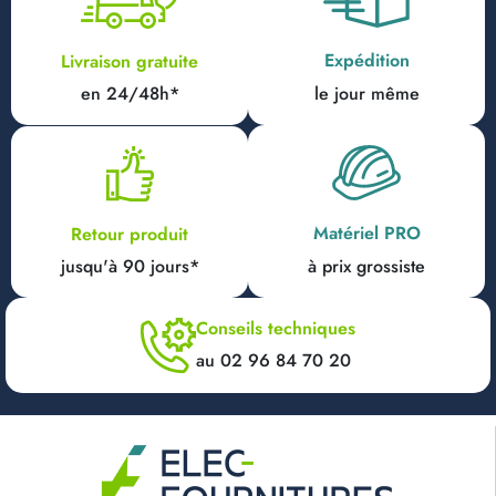
Expédition
Livraison gratuite
en 24/48h*
le jour même
Matériel PRO
Retour produit
jusqu'à 90 jours*
à prix grossiste
Conseils techniques
au 02 96 84 70 20