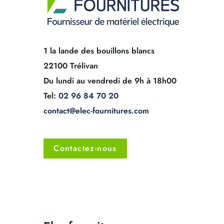
1 la lande des bouillons blancs
22100 Trélivan
Du lundi au vendredi de 9h à 18h00
Tel:
02 96 84 70 20
contact@elec-fournitures.com
Contactez-nous