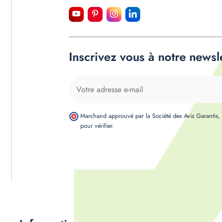
Inscrivez vous à notre newsl
Marchand approuvé par la Société des Avis Garantis
pour vérifier
.