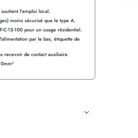
soutient l'emploi local.
ages) moins sécurisé que le type A.
-C-15-100 pour un usage résidentiel.
'alimentation par le bas, étiquette de
s recevoir de contact auxiliaire.
 10mm²