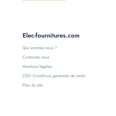
Elec-fournitures.com
Qui sommes nous ?
Contactez nous
Mentions légales
CGV Conditions générales de vente
Plan du site