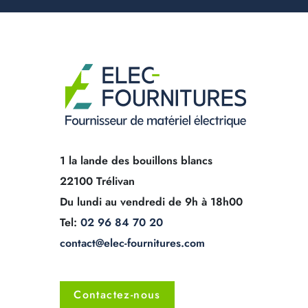
1 la lande des bouillons blancs
22100 Trélivan
Du lundi au vendredi de 9h à 18h00
Tel:
02 96 84 70 20
contact@elec-fournitures.com
Contactez-nous