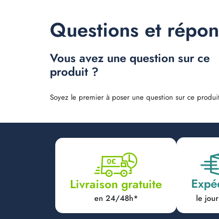
Questions et répo
Vous avez une question sur ce
produit ?
Soyez le premier à poser une question sur ce produit
Expé
Livraison gratuite
en 24/48h*
le jo