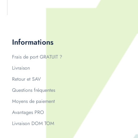
Informations
Frais de port GRATUIT ?
Livraison
Retour et SAV
Questions fréquentes
Moyens de paiement
Avantages PRO
Livraison DOM TOM