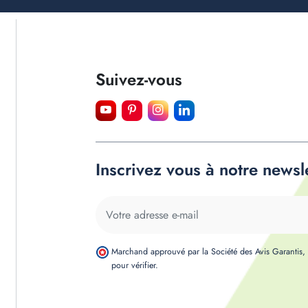
Suivez-vous
Inscrivez vous à notre newsl
Marchand approuvé par la Société des Avis Garantis
pour vérifier
.