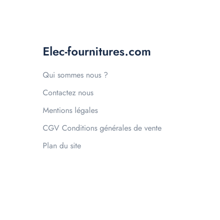
Elec-fournitures.com
Qui sommes nous ?
Contactez nous
Mentions légales
CGV Conditions générales de vente
Plan du site