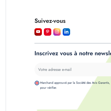
Suivez-vous
Inscrivez vous à notre newsl
Marchand approuvé par la Société des Avis Garantis
pour vérifier
.