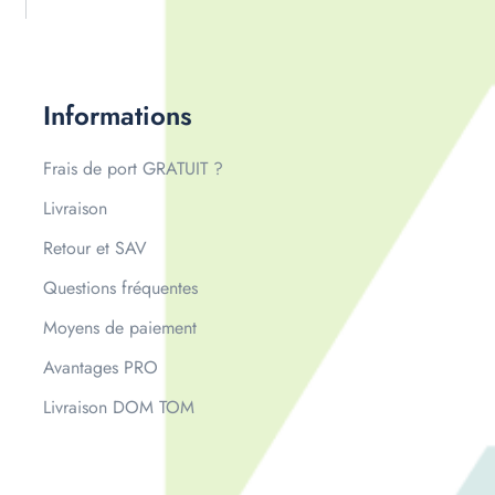
Informations
Frais de port GRATUIT ?
Livraison
Retour et SAV
Questions fréquentes
Moyens de paiement
Avantages PRO
Livraison DOM TOM