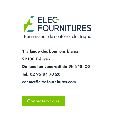
1 la lande des bouillons blancs
22100 Trélivan
Du lundi au vendredi de 9h à 18h00
Tel:
02 96 84 70 20
contact@elec-fournitures.com
Contactez-nous