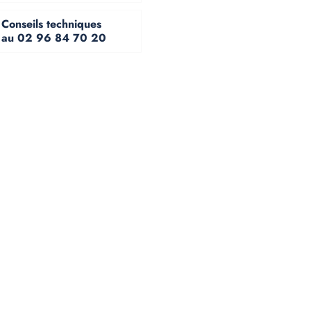
Conseils techniques
au 02 96 84 70 20