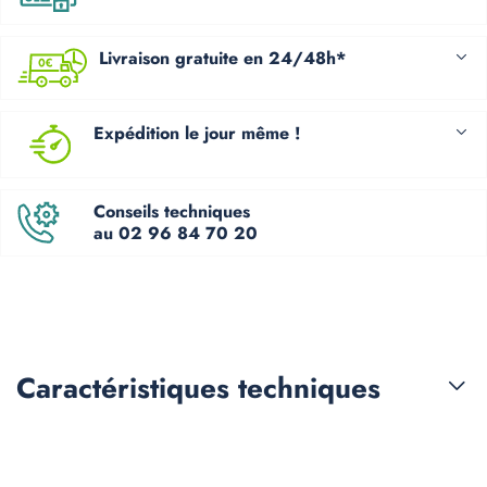
Livraison gratuite en 24/48h*
Expédition le jour même !
Conseils techniques
au 02 96 84 70 20
Caractéristiques
techniques