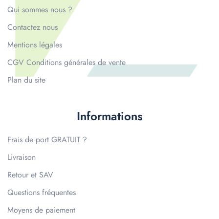
Qui sommes nous ?
Contactez nous
Mentions légales
CGV Conditions générales de vente
Plan du site
Informations
Frais de port GRATUIT ?
Livraison
Retour et SAV
Questions fréquentes
Moyens de paiement