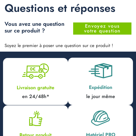
Questions et réponses
Vous avez une question
Envoyez vous
sur ce produit ?
votre question
Soyez le premier à poser une question sur ce produit !
Expédition
Livraison gratuite
en 24/48h*
le jour même
Matériel PRO
Retour produit