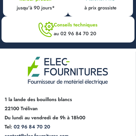
jusqu'à 90 jours*
à prix grossiste
Conseils techniques
au 02 96 84 70 20
1 la lande des bouillons blancs
22100 Trélivan
Du lundi au vendredi de 9h à 18h00
Tel:
02 96 84 70 20
contact@elec-fournitures.com