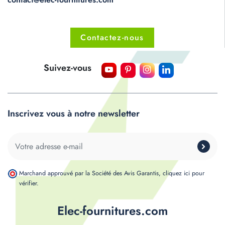
Contactez-nous
Suivez-vous
Inscrivez vous à notre newsletter
Marchand approuvé par la Société des Avis Garantis,
cliquez ici pour
vérifier
.
Elec-fournitures.com