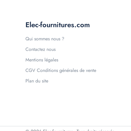
Elec-fournitures.com
Qui sommes nous ?
Contactez nous
Mentions légales
CGV Conditions générales de vente
Plan du site