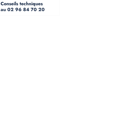
Conseils techniques
au 02 96 84 70 20