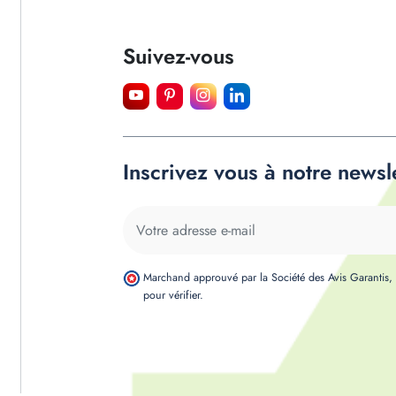
Suivez-vous
Inscrivez vous à notre newsl
Marchand approuvé par la Société des Avis Garantis
pour vérifier
.