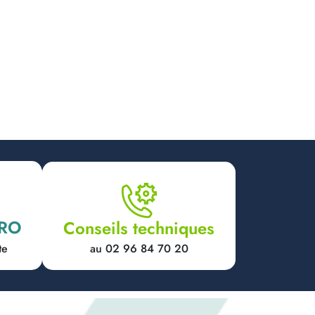
PRO
Conseils techniques
au 02 96 84 70 20
te