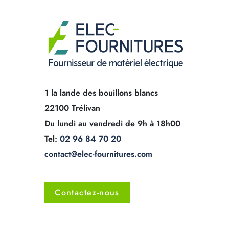
1 la lande des bouillons blancs
22100 Trélivan
Du lundi au vendredi de 9h à 18h00
Tel:
02 96 84 70 20
contact@elec-fournitures.com
Contactez-nous