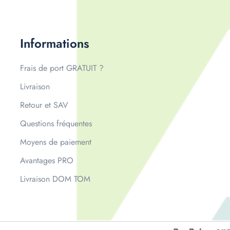
Informations
Frais de port GRATUIT ?
Livraison
Retour et SAV
Questions fréquentes
Moyens de paiement
Avantages PRO
Livraison DOM TOM