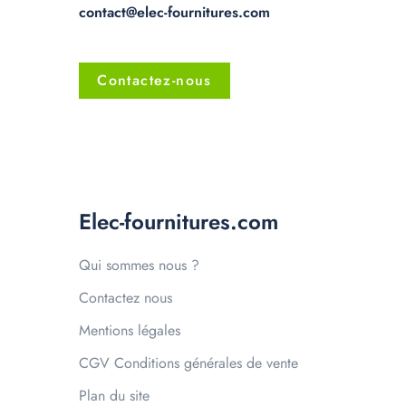
contact@elec-fournitures.com
Contactez-nous
Elec-fournitures.com
Qui sommes nous ?
Contactez nous
Mentions légales
CGV Conditions générales de vente
Plan du site