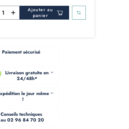
Ajouter au
panier
Paiement sécurisé
Livraison gratuite en
24/48h*
xpédition le jour même
!
Conseils techniques
au 02 96 84 70 20