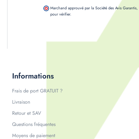
Marchand approuvé par la Société des Avis Garantis
pour vérifier
.
Informations
Frais de port GRATUIT ?
Livraison
Retour et SAV
Questions fréquentes
Moyens de paiement