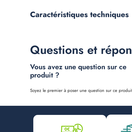
Caractéristiques
techniques
Questions et répo
Vous avez une question sur ce
produit ?
Soyez le premier à poser une question sur ce produit