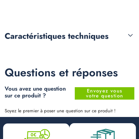
Caractéristiques
techniques
Questions et réponses
Vous avez une question
Envoyez vous
sur ce produit ?
votre question
Soyez le premier à poser une question sur ce produit !