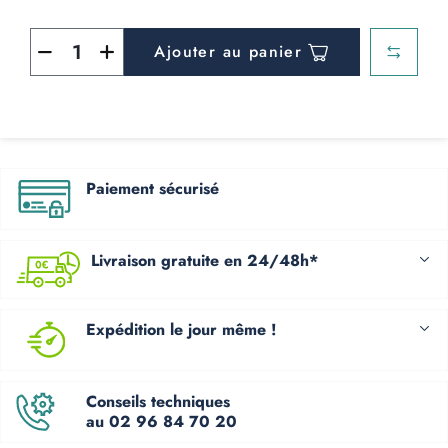
Ajouter au panier
Paiement sécurisé
Livraison gratuite en 24/48h*
Expédition le jour même !
Conseils techniques
au 02 96 84 70 20