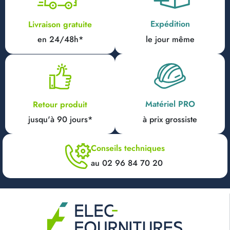
Expédition
Livraison gratuite
en 24/48h*
le jour même
Matériel PRO
Retour produit
jusqu'à 90 jours*
à prix grossiste
Conseils techniques
au 02 96 84 70 20