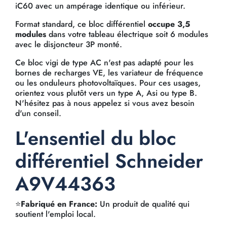
iC60 avec un ampérage identique ou inférieur.
Format standard, ce bloc différentiel
occupe 3,5
modules
dans votre tableau électrique soit 6 modules
avec le disjoncteur 3P monté.
Ce bloc vigi de type AC n'est pas adapté pour les
bornes de recharges VE, les variateur de fréquence
ou les onduleurs photovoltaïques. Pour ces usages,
orientez vous plutôt vers un type A, Asi ou type B.
N'hésitez pas à nous appelez si vous avez besoin
d'un conseil.
L'ensentiel du bloc
différentiel Schneider
A9V44363
⭐
Fabriqué en France:
Un produit de qualité qui
soutient l'emploi local.