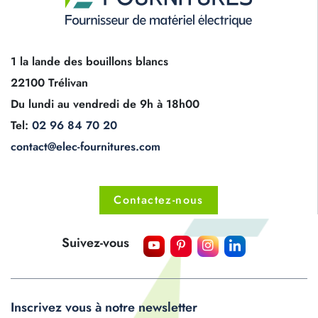
1 la lande des bouillons blancs
22100 Trélivan
Du lundi au vendredi de 9h à 18h00
Tel:
02 96 84 70 20
contact@elec-fournitures.com
Contactez-nous
Suivez-vous
Inscrivez vous à notre newsletter