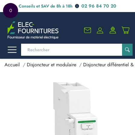
02 96 84 70 20
Conseils et SAV de 8h à 18h
0
Accueil
Disjoncteur et modulaire
Disjoncteur différentiel & 