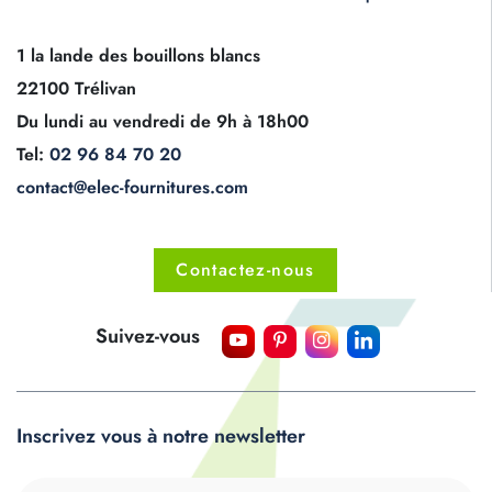
1 la lande des bouillons blancs
22100 Trélivan
Du lundi au vendredi de 9h à 18h00
Tel:
02 96 84 70 20
contact@elec-fournitures.com
Contactez-nous
Suivez-vous
Inscrivez vous à notre newsletter