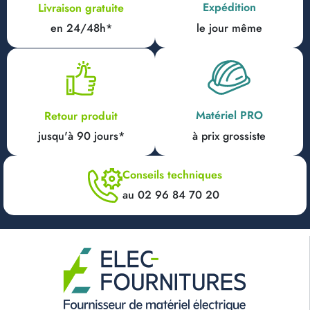
Expédition
Livraison gratuite
en 24/48h*
le jour même
Matériel PRO
Retour produit
jusqu'à 90 jours*
à prix grossiste
Conseils techniques
au 02 96 84 70 20