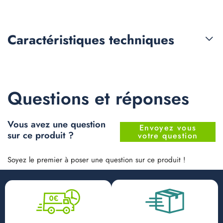
Caractéristiques
techniques
Questions et réponses
Vous avez une question
Envoyez vous
sur ce produit ?
votre question
Soyez le premier à poser une question sur ce produit !