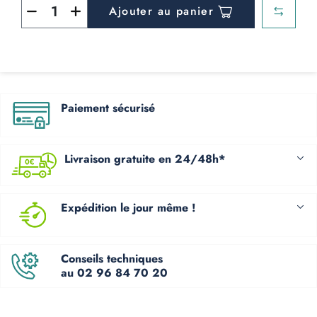
Ajouter au panier
Paiement sécurisé
Livraison gratuite en 24/48h*
Expédition le jour même !
Conseils techniques
au 02 96 84 70 20