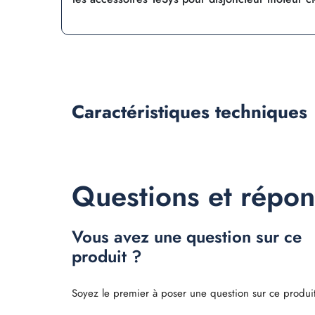
Caractéristiques
techniques
Questions et répo
Vous avez une question sur ce
produit ?
Soyez le premier à poser une question sur ce produit