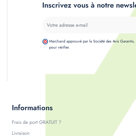
Inscrivez vous à notre newsl
Marchand approuvé par la Société des Avis Garantis
pour vérifier
.
Informations
Frais de port GRATUIT ?
Livraison