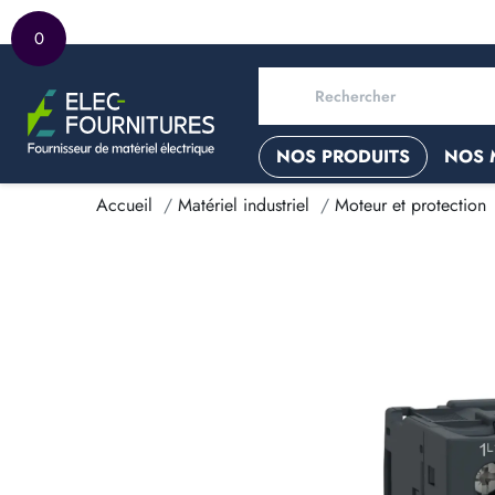
0
NOS PRODUITS
NOS 
Accueil
Matériel industriel
Moteur et protection