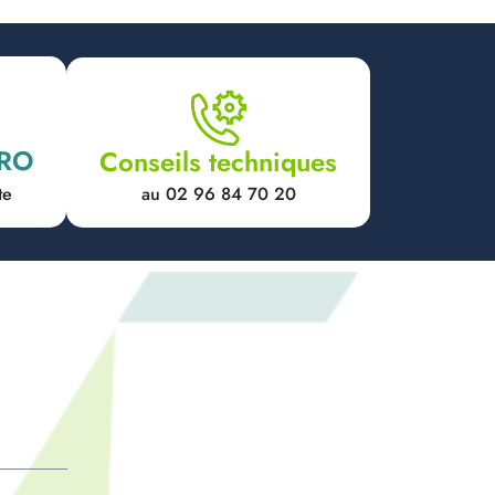
PRO
Conseils techniques
au 02 96 84 70 20
te