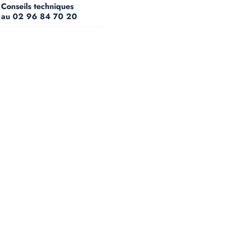
Conseils techniques
au 02 96 84 70 20