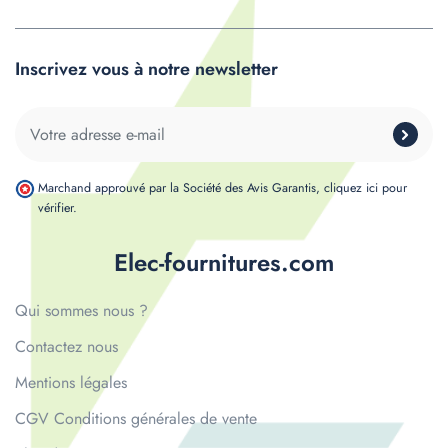
Inscrivez vous à notre newsletter
Marchand approuvé par la Société des Avis Garantis,
cliquez ici pour
vérifier
.
Elec-fournitures.com
Qui sommes nous ?
Contactez nous
Mentions légales
CGV Conditions générales de vente