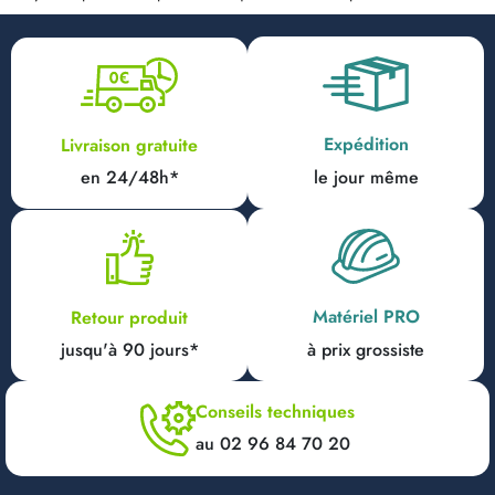
Expédition
Livraison gratuite
en 24/48h*
le jour même
Matériel PRO
Retour produit
jusqu'à 90 jours*
à prix grossiste
Conseils techniques
au 02 96 84 70 20