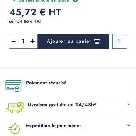
45,72 € HT
soit 54,86 € TTC
Ajouter au panier
Paiement sécurisé
Livraison gratuite en 24/48h*
Expédition le jour même !