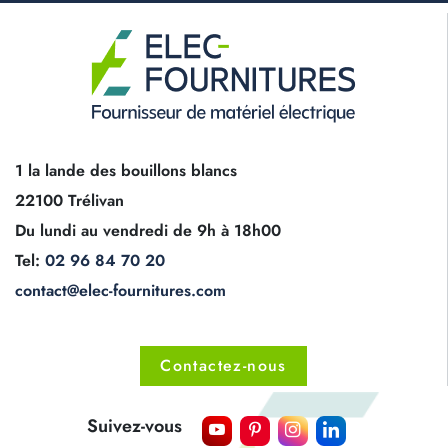
1 la lande des bouillons blancs
22100 Trélivan
Du lundi au vendredi de 9h à 18h00
Tel:
02 96 84 70 20
contact@elec-fournitures.com
Contactez-nous
Suivez-vous