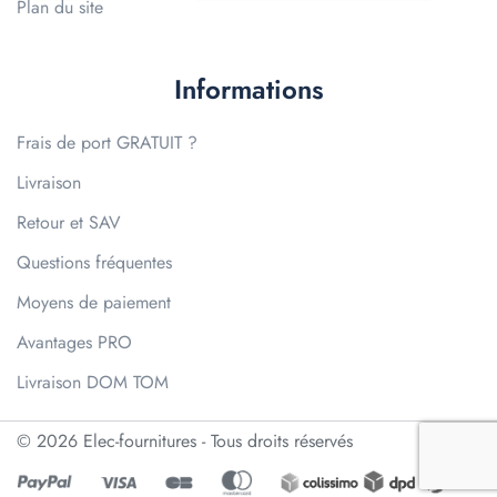
Plan du site
Informations
Frais de port GRATUIT ?
Livraison
Retour et SAV
Questions fréquentes
Moyens de paiement
Avantages PRO
Livraison DOM TOM
© 2026 Elec-fournitures - Tous droits réservés