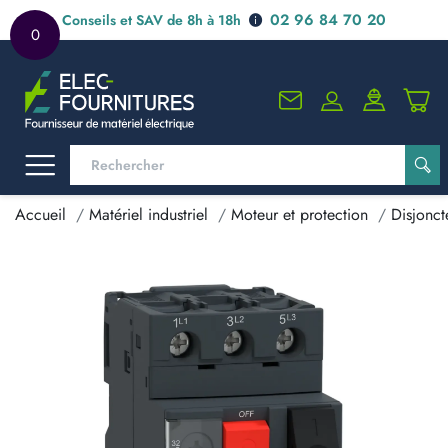
02 96 84 70 20
Conseils et SAV de 8h à 18h
0
Accueil
Matériel industriel
Moteur et protection
Disjonct