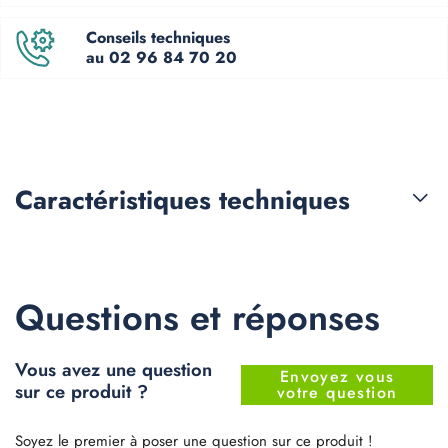
Conseils techniques
au 02 96 84 70 20
Caractéristiques
techniques
Questions et réponses
Vous avez une question
Envoyez vous
sur ce produit ?
votre question
Soyez le premier à poser une question sur ce produit !