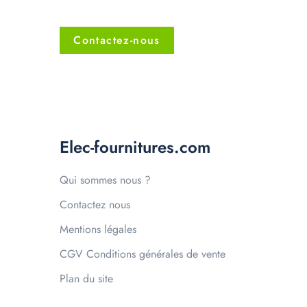
Contactez-nous
Elec-fournitures.com
Qui sommes nous ?
Contactez nous
Mentions légales
CGV Conditions générales de vente
Plan du site