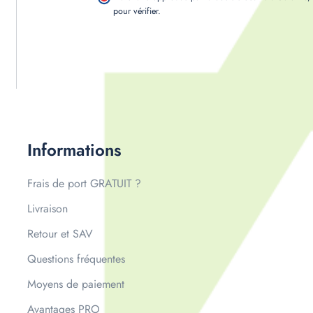
pour vérifier
.
Informations
Frais de port GRATUIT ?
Livraison
Retour et SAV
Questions fréquentes
Moyens de paiement
Avantages PRO