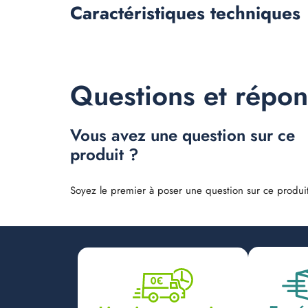
Caractéristiques
techniques
Questions et répo
Vous avez une question sur ce
produit ?
Soyez le premier à poser une question sur ce produit