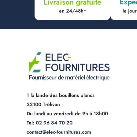
Expé
Livraison gratuite
en 24/48h*
le jo
1 la lande des bouillons blancs
22100 Trélivan
Du lundi au vendredi de 9h à 18h00
Tel:
02 96 84 70 20
contact@elec-fournitures.com