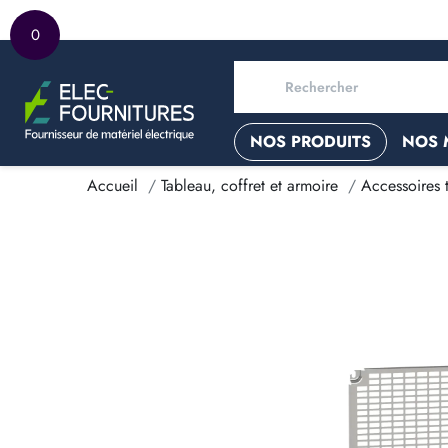
0
NOS PRODUITS
NOS 
Accueil
Tableau, coffret et armoire
Accessoires 