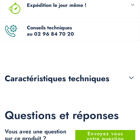
Expédition le jour même !
Conseils techniques
au 02 96 84 70 20
Caractéristiques
techniques
Questions et réponses
Vous avez une question
Envoyez vous
sur ce produit ?
votre question