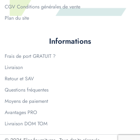
CGV Conditions générales de vente
Plan du site
Informations
Frais de port GRATUIT ?
Livraison
Retour et SAV
Questions fréquentes
Moyens de paiement
Avantages PRO
Livraison DOM TOM