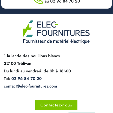
au 02 96 84 70 20
1 la lande des bouillons blancs
22100 Trélivan
Du lundi au vendredi de 9h à 18h00
Tel:
02 96 84 70 20
contact@elec-fournitures.com
Contactez-nous