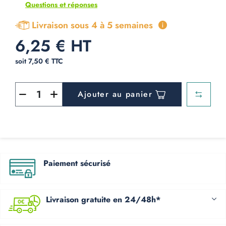
Questions et réponses
Livraison sous 4 à 5 semaines
6,25 € HT
soit 7,50 € TTC
Ajouter au panier
Paiement sécurisé
Livraison gratuite en 24/48h*