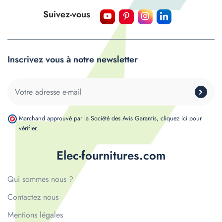
Suivez-vous
Inscrivez vous à notre newsletter
Marchand approuvé par la Société des Avis Garantis,
cliquez ici pour
vérifier
.
Elec-fournitures.com
Qui sommes nous ?
Contactez nous
Mentions légales