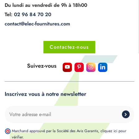
Du lundi au vendredi de 9h à 18h00
Tel:
02 96 84 70 20
contact@elec-fournitures.com
Contactez-nous
Suivez-vous
Inscrivez vous à notre newsletter
Marchand approuvé par la Société des Avis Garantis,
cliquez ici pour
vérifier
.