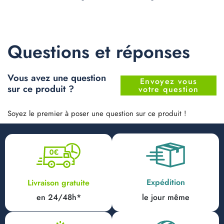
Questions et réponses
Vous avez une question
Envoyez vous
sur ce produit ?
votre question
Soyez le premier à poser une question sur ce produit !
Expédition
Livraison gratuite
en 24/48h*
le jour même