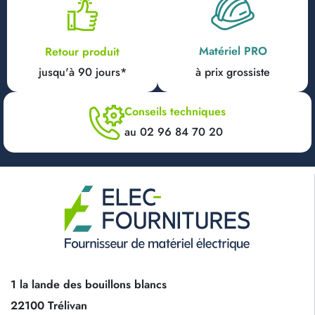
Matériel PRO
Retour produit
jusqu'à 90 jours*
à prix grossiste
Conseils techniques
au 02 96 84 70 20
1 la lande des bouillons blancs
22100 Trélivan