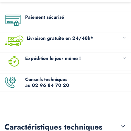
Paiement sécurisé
Livraison gratuite en 24/48h*
Expédition le jour même !
Conseils techniques
au 02 96 84 70 20
Caractéristiques
techniques