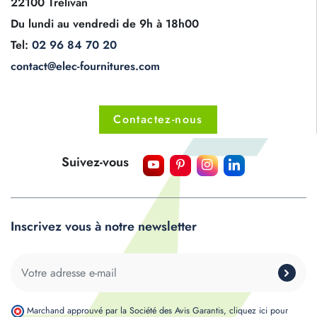
22100 Trélivan
Du lundi au vendredi de 9h à 18h00
Tel:
02 96 84 70 20
contact@elec-fournitures.com
Contactez-nous
Suivez-vous
Inscrivez vous à notre newsletter
Marchand approuvé par la Société des Avis Garantis,
cliquez ici pour