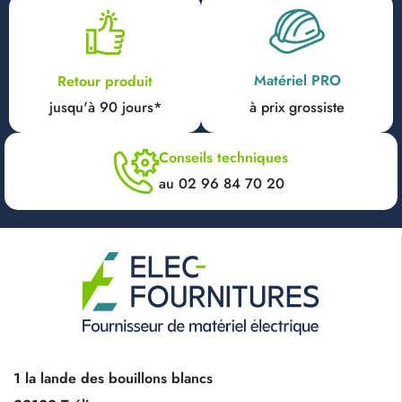
Matériel PRO
Retour produit
jusqu'à 90 jours*
à prix grossiste
Conseils techniques
au 02 96 84 70 20
1 la lande des bouillons blancs