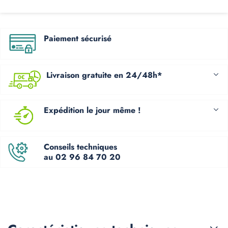
Paiement sécurisé
Livraison gratuite en 24/48h*
Expédition le jour même !
Conseils techniques
au 02 96 84 70 20