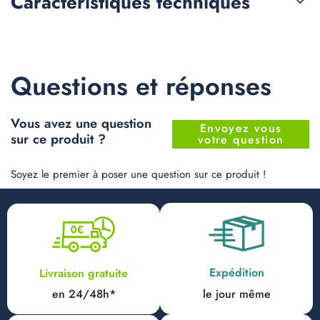
Caractéristiques
techniques
Questions et réponses
Vous avez une question
Envoyez vous
sur ce produit ?
votre question
Soyez le premier à poser une question sur ce produit !
Expédition
Livraison gratuite
en 24/48h*
le jour même