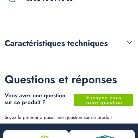
Caractéristiques
techniques
Questions et réponses
Vous avez une question
Envoyez vous
sur ce produit ?
votre question
Soyez le premier à poser une question sur ce produit !