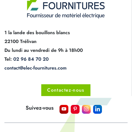
1 la lande des bouillons blancs
22100 Trélivan
Du lundi au vendredi de 9h à 18h00
Tel:
02 96 84 70 20
contact@elec-fournitures.com
Contactez-nous
Suivez-vous