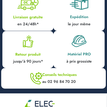
Expédition
Livraison gratuite
en 24/48h*
le jour même
Matériel PRO
Retour produit
jusqu'à 90 jours*
à prix grossiste
Conseils techniques
au 02 96 84 70 20