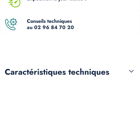
Conseils techniques
au 02 96 84 70 20
Caractéristiques
techniques
Les clients qui ont acheté
ce produit ont également