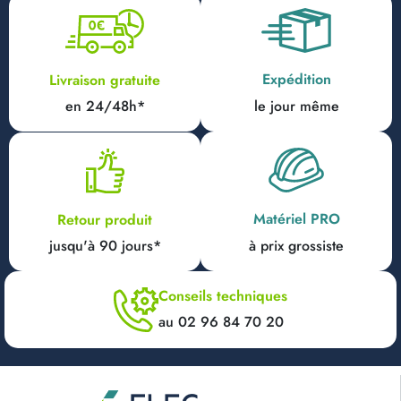
Expédition
Livraison gratuite
en 24/48h*
le jour même
Matériel PRO
Retour produit
jusqu'à 90 jours*
à prix grossiste
Conseils techniques
au 02 96 84 70 20