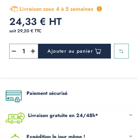
Livraison sous 4 à 5 semaines
24,33 € HT
soit 29,20 € TTC
Ajouter au panier
Paiement sécurisé
Livraison gratuite en 24/48h*
Expédition le jour même !