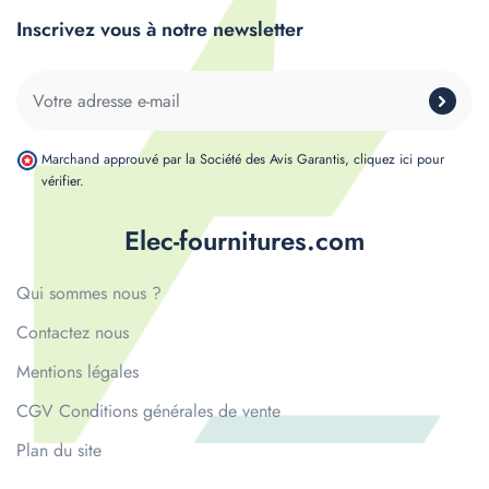
Inscrivez vous à notre newsletter
Marchand approuvé par la Société des Avis Garantis,
cliquez ici pour
vérifier
.
Elec-fournitures.com
Qui sommes nous ?
Contactez nous
Mentions légales
CGV Conditions générales de vente
Plan du site