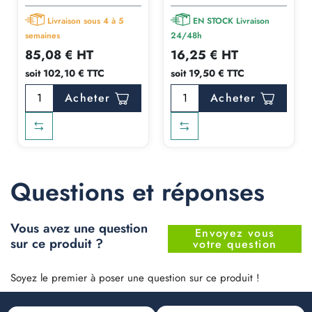
Livraison sous 4 à 5
EN STOCK Livraison
semaines
24/48h
85,08 € HT
16,25 € HT
soit 102,10 € TTC
soit 19,50 € TTC
Acheter
Acheter
Questions et réponses
Vous avez une question
Envoyez vous
sur ce produit ?
votre question
Soyez le premier à poser une question sur ce produit !