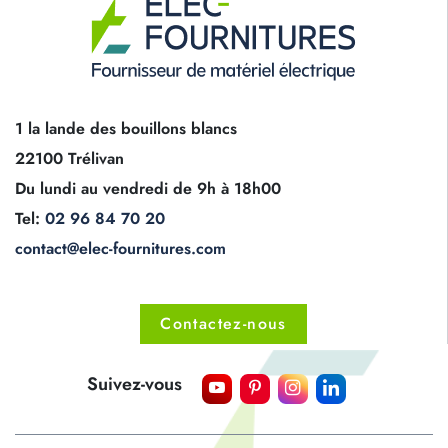
1 la lande des bouillons blancs
22100 Trélivan
Du lundi au vendredi de 9h à 18h00
Tel:
02 96 84 70 20
contact@elec-fournitures.com
Contactez-nous
Suivez-vous