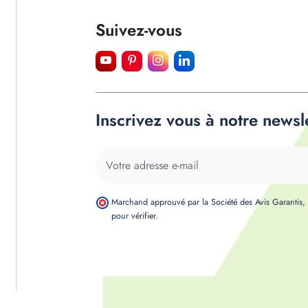
Suivez-vous
Inscrivez vous à notre newsl
Marchand approuvé par la Société des Avis Garantis
pour vérifier
.