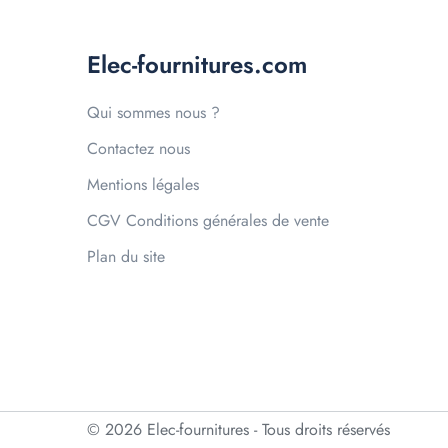
Elec-fournitures.com
Qui sommes nous ?
Contactez nous
Mentions légales
CGV Conditions générales de vente
Plan du site
© 2026 Elec-fournitures - Tous droits réservés