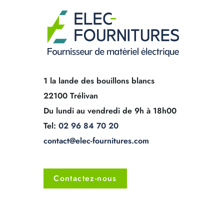
1 la lande des bouillons blancs
22100 Trélivan
Du lundi au vendredi de 9h à 18h00
Tel:
02 96 84 70 20
contact@elec-fournitures.com
Contactez-nous