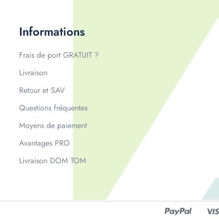
Informations
Frais de port GRATUIT ?
Livraison
Retour et SAV
Questions fréquentes
Moyens de paiement
Avantages PRO
Livraison DOM TOM