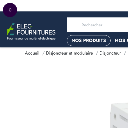
0
NOS PRODUITS
NOS 
Accueil
Disjoncteur et modulaire
Disjoncteur