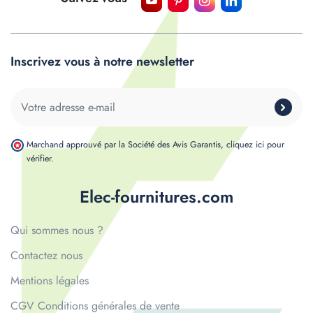
Inscrivez vous à notre newsletter
Marchand approuvé par la Société des Avis Garantis,
cliquez ici pour
vérifier
.
Elec-fournitures.com
Qui sommes nous ?
Contactez nous
Mentions légales
CGV Conditions générales de vente