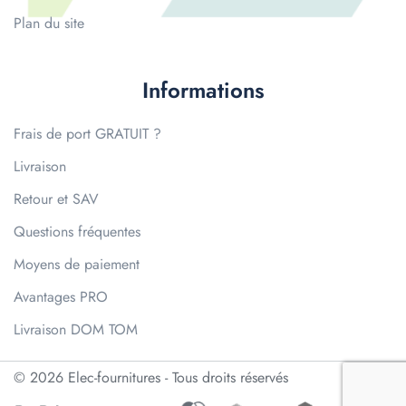
Plan du site
Informations
Frais de port GRATUIT ?
Livraison
Retour et SAV
Questions fréquentes
Moyens de paiement
Avantages PRO
Livraison DOM TOM
© 2026 Elec-fournitures - Tous droits réservés