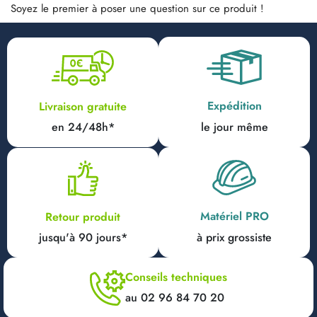
Soyez le premier à poser une question sur ce produit !
Expédition
Livraison gratuite
en 24/48h*
le jour même
Matériel PRO
Retour produit
jusqu'à 90 jours*
à prix grossiste
Conseils techniques
au 02 96 84 70 20