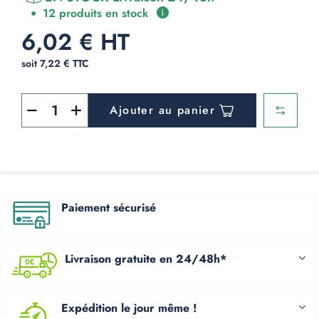
12 produits en stock
6,02 € HT
soit 7,22 € TTC
Ajouter au panier
Paiement sécurisé
Livraison gratuite en 24/48h*
Expédition le jour même !