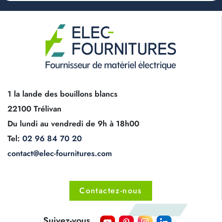
1 la lande des bouillons blancs
22100 Trélivan
Du lundi au vendredi de 9h à 18h00
Tel:
02 96 84 70 20
contact@elec-fournitures.com
Contactez-nous
Suivez-vous