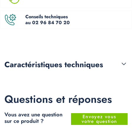
Conseils techniques
au 02 96 84 70 20
Caractéristiques
techniques
Questions et réponses
Vous avez une question
Envoyez vous
sur ce produit ?
votre question