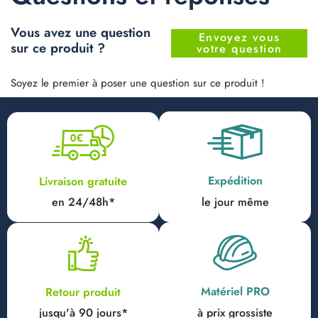
Vous avez une question
Envoyez vous
sur ce produit ?
votre question
Soyez le premier à poser une question sur ce produit !
Expédition
Livraison gratuite
en 24/48h*
le jour même
Matériel PRO
Retour produit
jusqu'à 90 jours*
à prix grossiste