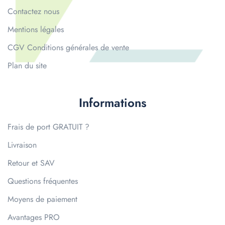
Contactez nous
Mentions légales
CGV Conditions générales de vente
Plan du site
Informations
Frais de port GRATUIT ?
Livraison
Retour et SAV
Questions fréquentes
Moyens de paiement
Avantages PRO