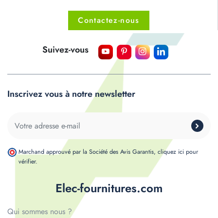
Contactez-nous
Suivez-vous
Inscrivez vous à notre newsletter
Marchand approuvé par la Société des Avis Garantis,
cliquez ici pour
vérifier
.
Elec-fournitures.com
Qui sommes nous ?