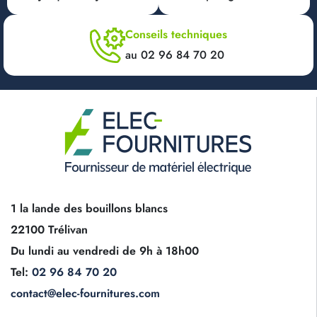
Conseils techniques
au 02 96 84 70 20
1 la lande des bouillons blancs
22100 Trélivan
Du lundi au vendredi de 9h à 18h00
Tel:
02 96 84 70 20
contact@elec-fournitures.com