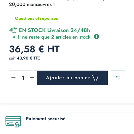
20,000 manœuvres !
Questions et réponses
EN STOCK Livraison 24/48h
Il ne reste que 2 articles en stock
36,58 € HT
soit 43,90 € TTC
Ajouter au panier
Paiement sécurisé