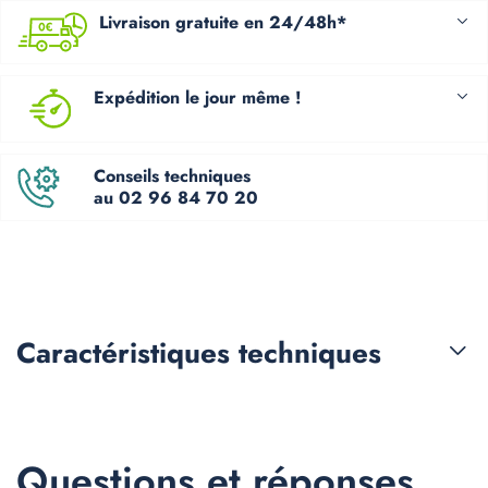
Livraison gratuite en 24/48h*
Expédition le jour même !
Conseils techniques
au 02 96 84 70 20
Caractéristiques
techniques
Questions et réponses