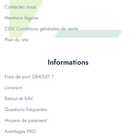
Contactez nous
Mentions légales
CGV Conditions générales de vente
Plan du site
Informations
Frais de port GRATUIT ?
Livraison
Retour et SAV
Questions fréquentes
Moyens de paiement
Avantages PRO