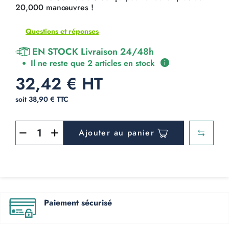
20,000 manœuvres !
Questions et réponses
EN STOCK Livraison 24/48h
Il ne reste que 2 articles en stock
32,42 € HT
soit 38,90 € TTC
Ajouter au panier
Paiement sécurisé