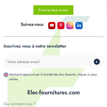
Contactez-nous
Suivez-vous
Inscrivez vous à notre newsletter
Marchand approuvé par la Société des Avis Garantis,
cliquez ici pour
vérifier
.
Elec-fournitures.com
Qui sommes nous ?