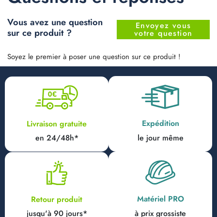
Vous avez une question
Envoyez vous
sur ce produit ?
votre question
Soyez le premier à poser une question sur ce produit !
Expédition
Livraison gratuite
en 24/48h*
le jour même
Matériel PRO
Retour produit
jusqu'à 90 jours*
à prix grossiste