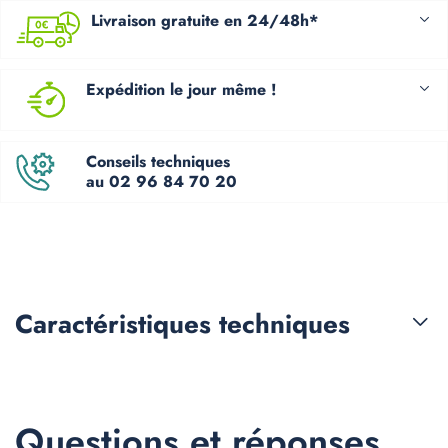
Livraison gratuite en 24/48h*
Expédition le jour même !
Conseils techniques
au 02 96 84 70 20
Caractéristiques
techniques
Questions et réponses