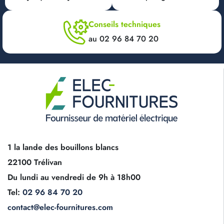
Conseils techniques
au 02 96 84 70 20
1 la lande des bouillons blancs
22100 Trélivan
Du lundi au vendredi de 9h à 18h00
Tel:
02 96 84 70 20
contact@elec-fournitures.com