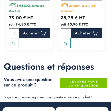
EN STOCK Livraison
Livraison sous 4 à 5
24/48h
semaines
79,00 € HT
38,25 € HT
soit 94,80 € TTC
soit 45,90 € TTC
Acheter
Acheter
Questions et réponses
Vous avez une question
Envoyez vous
sur ce produit ?
votre question
Soyez le premier à poser une question sur ce produit !