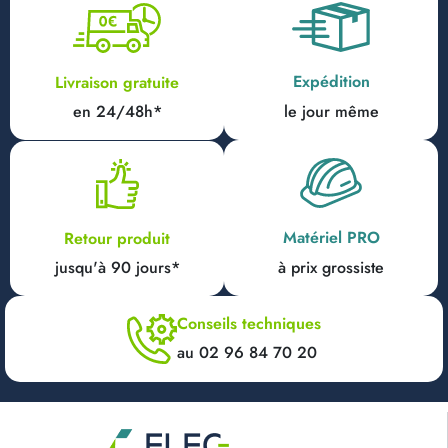
Expédition
Livraison gratuite
en 24/48h*
le jour même
Matériel PRO
Retour produit
jusqu'à 90 jours*
à prix grossiste
Conseils techniques
au 02 96 84 70 20