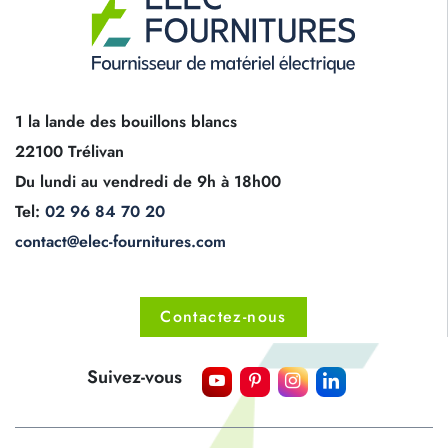
1 la lande des bouillons blancs
22100 Trélivan
Du lundi au vendredi de 9h à 18h00
Tel:
02 96 84 70 20
contact@elec-fournitures.com
Contactez-nous
Suivez-vous