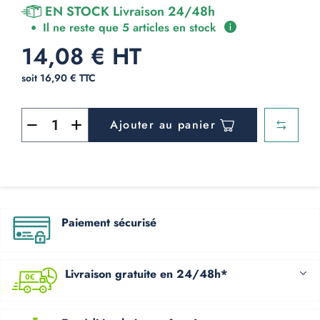
EN STOCK Livraison 24/48h
Il ne reste que 5 articles en stock
14,08 € HT
soit 16,90 € TTC
Ajouter au panier
Paiement sécurisé
Livraison gratuite en 24/48h*