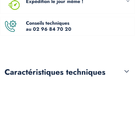
Expédition le jour même !
Conseils techniques
au 02 96 84 70 20
Caractéristiques
techniques
Les clients qui ont acheté
ce produit ont également