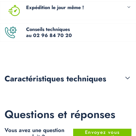
Expédition le jour même !
Conseils techniques
au 02 96 84 70 20
Caractéristiques
techniques
Questions et réponses
Vous avez une question
Envoyez vous