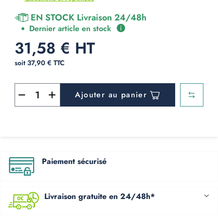
EN STOCK Livraison 24/48h
Dernier article en stock
31,58 € HT
soit 37,90 € TTC
Ajouter au panier
Paiement sécurisé
Livraison gratuite en 24/48h*