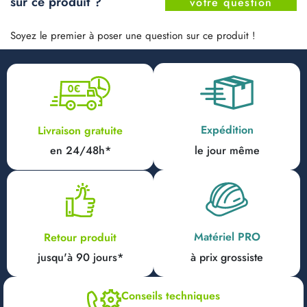
sur ce produit ?
votre question
Soyez le premier à poser une question sur ce produit !
Expédition
Livraison gratuite
en 24/48h*
le jour même
Matériel PRO
Retour produit
jusqu'à 90 jours*
à prix grossiste
Conseils techniques