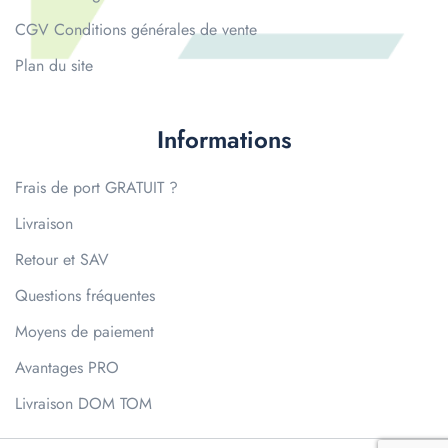
CGV Conditions générales de vente
Plan du site
Informations
Frais de port GRATUIT ?
Livraison
Retour et SAV
Questions fréquentes
Moyens de paiement
Avantages PRO
Livraison DOM TOM