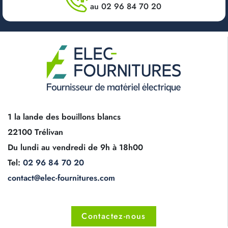
au 02 96 84 70 20
1 la lande des bouillons blancs
22100 Trélivan
Du lundi au vendredi de 9h à 18h00
Tel:
02 96 84 70 20
contact@elec-fournitures.com
Contactez-nous