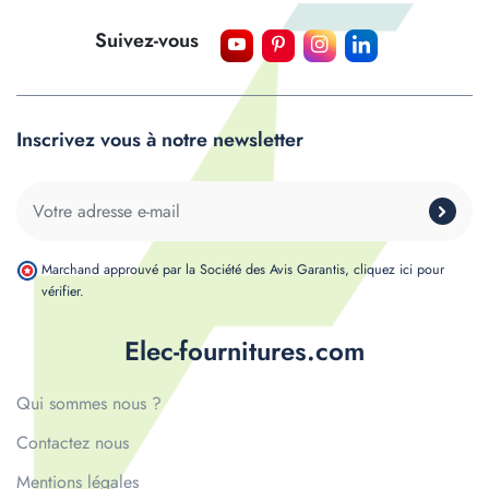
Suivez-vous
Inscrivez vous à notre newsletter
Marchand approuvé par la Société des Avis Garantis,
cliquez ici pour
vérifier
.
Elec-fournitures.com
Qui sommes nous ?
Contactez nous
Mentions légales