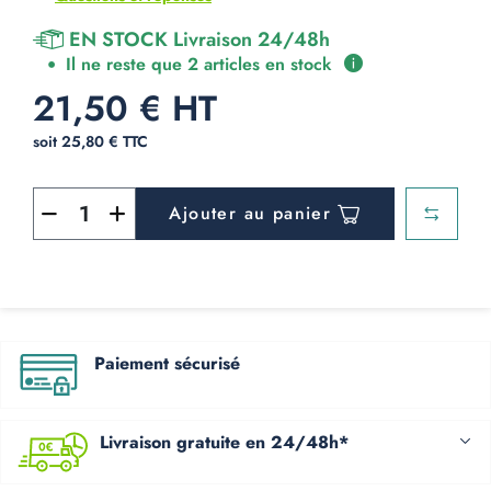
EN STOCK Livraison 24/48h
Il ne reste que 2 articles en stock
21,50 € HT
soit 25,80 € TTC
Ajouter au panier
Paiement sécurisé
Livraison gratuite en 24/48h*