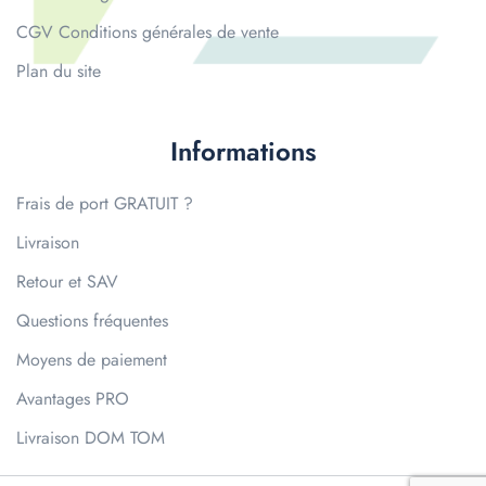
CGV Conditions générales de vente
Plan du site
Informations
Frais de port GRATUIT ?
Livraison
Retour et SAV
Questions fréquentes
Moyens de paiement
Avantages PRO
Livraison DOM TOM