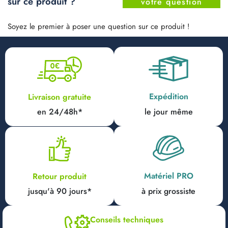
sur ce produit ?
votre question
Soyez le premier à poser une question sur ce produit !
Expédition
Livraison gratuite
en 24/48h*
le jour même
Matériel PRO
Retour produit
jusqu'à 90 jours*
à prix grossiste
Conseils techniques