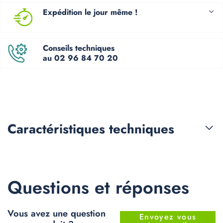
Expédition le jour même !
Conseils techniques
au 02 96 84 70 20
Caractéristiques
techniques
Questions et réponses
Vous avez une question
Envoyez vous