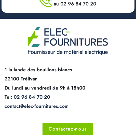
au 02 96 84 70 20
1 la lande des bouillons blancs
22100 Trélivan
Du lundi au vendredi de 9h à 18h00
Tel:
02 96 84 70 20
contact@elec-fournitures.com
Contactez-nous