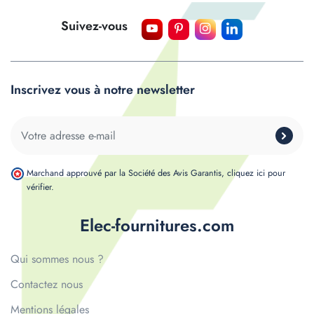
Suivez-vous
Inscrivez vous à notre newsletter
Marchand approuvé par la Société des Avis Garantis,
cliquez ici pour
vérifier
.
Elec-fournitures.com
Qui sommes nous ?
Contactez nous
Mentions légales