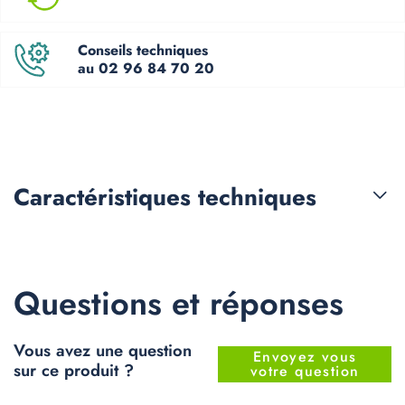
Conseils techniques
au 02 96 84 70 20
Caractéristiques
techniques
Questions et réponses
Vous avez une question
Envoyez vous
sur ce produit ?
votre question