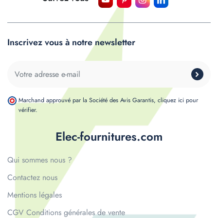
Inscrivez vous à notre newsletter
Marchand approuvé par la Société des Avis Garantis,
cliquez ici pour
vérifier
.
Elec-fournitures.com
Qui sommes nous ?
Contactez nous
Mentions légales
CGV Conditions générales de vente