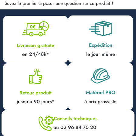
Soyez le premier à poser une question sur ce produit !
Expédition
Livraison gratuite
en 24/48h*
le jour même
Matériel PRO
Retour produit
jusqu'à 90 jours*
à prix grossiste
Conseils techniques
au 02 96 84 70 20