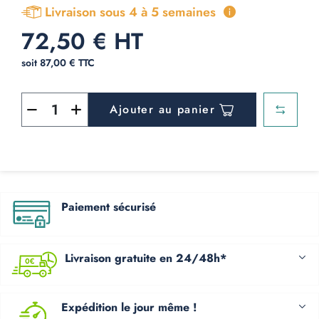
Livraison sous 4 à 5 semaines
72,50 € HT
soit 87,00 € TTC
Ajouter au panier
Paiement sécurisé
Livraison gratuite en 24/48h*
Expédition le jour même !