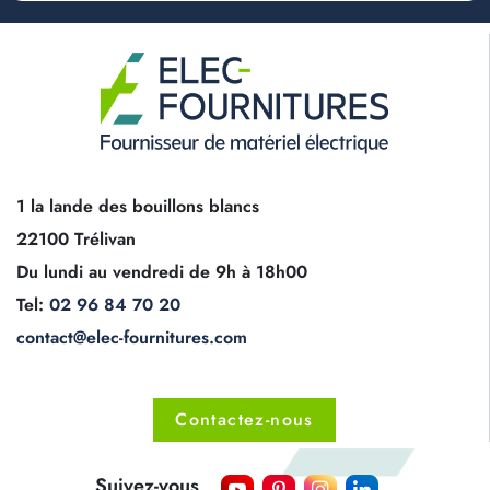
1 la lande des bouillons blancs
22100 Trélivan
Du lundi au vendredi de 9h à 18h00
Tel:
02 96 84 70 20
contact@elec-fournitures.com
Contactez-nous
Suivez-vous