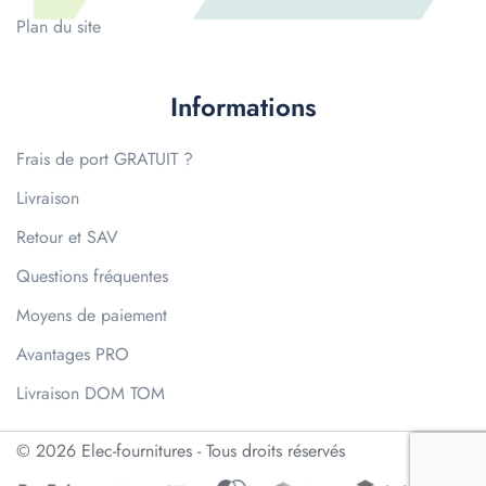
Plan du site
Informations
Frais de port GRATUIT ?
Livraison
Retour et SAV
Questions fréquentes
Moyens de paiement
Avantages PRO
Livraison DOM TOM
© 2026 Elec-fournitures - Tous droits réservés