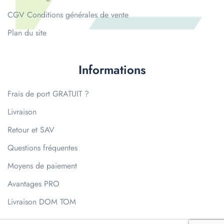
CGV Conditions générales de vente
Plan du site
Informations
Frais de port GRATUIT ?
Livraison
Retour et SAV
Questions fréquentes
Moyens de paiement
Avantages PRO
Livraison DOM TOM