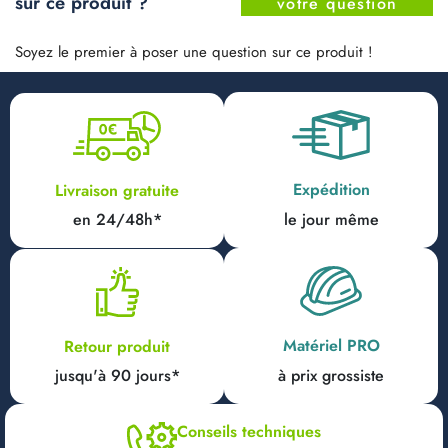
sur ce produit ?
votre question
Soyez le premier à poser une question sur ce produit !
Expédition
Livraison gratuite
en 24/48h*
le jour même
Matériel PRO
Retour produit
jusqu'à 90 jours*
à prix grossiste
Conseils techniques