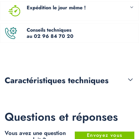
Expédition le jour même !
Conseils techniques
au 02 96 84 70 20
Caractéristiques
techniques
Questions et réponses
Vous avez une question
Envoyez vous