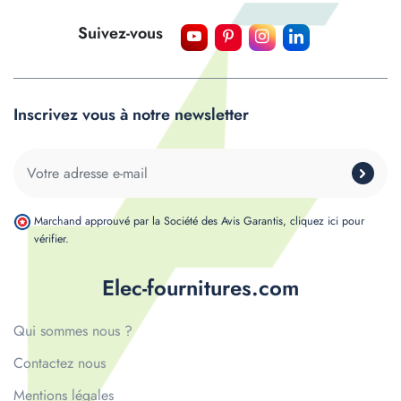
Suivez-vous
Inscrivez vous à notre newsletter
Marchand approuvé par la Société des Avis Garantis,
cliquez ici pour
vérifier
.
Elec-fournitures.com
Qui sommes nous ?
Contactez nous
Mentions légales