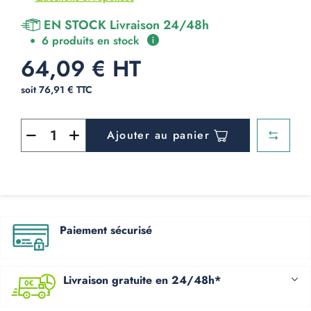
EN STOCK Livraison 24/48h
6 produits en stock
64,09 € HT
soit 76,91 € TTC
Ajouter au panier
Paiement sécurisé
Livraison gratuite en 24/48h*