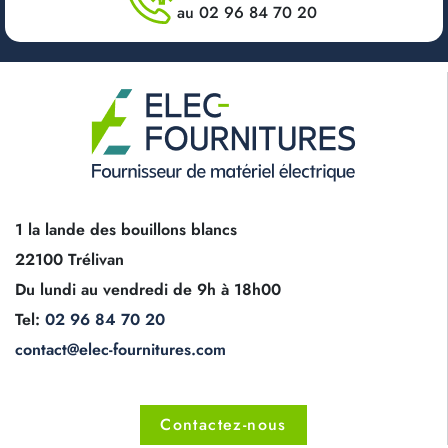
au 02 96 84 70 20
1 la lande des bouillons blancs
22100 Trélivan
Du lundi au vendredi de 9h à 18h00
Tel:
02 96 84 70 20
contact@elec-fournitures.com
Contactez-nous