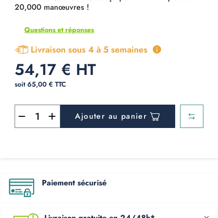
20,000 manœuvres !
Questions et réponses
Livraison sous 4 à 5 semaines
54,17 € HT
soit 65,00 € TTC
Ajouter au panier
Paiement sécurisé
Livraison gratuite en 24/48h*