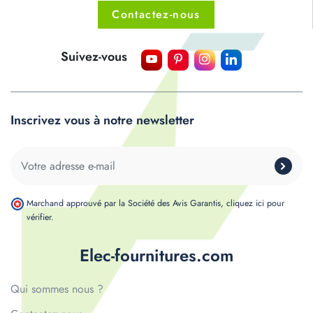
Contactez-nous
Suivez-vous
Inscrivez vous à notre newsletter
Marchand approuvé par la Société des Avis Garantis,
cliquez ici pour
vérifier
.
Elec-fournitures.com
Qui sommes nous ?