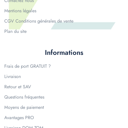
Contactez nous
Mentions légales
CGV Conditions générales de vente
Plan du site
Informations
Frais de port GRATUIT ?
Livraison
Retour et SAV
Questions fréquentes
Moyens de paiement
Avantages PRO
Livraison DOM TOM