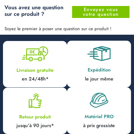
Vous avez une question
Envoyez vous
sur ce produit ?
votre question
Soyez le premier à poser une question sur ce produit !
Expédition
Livraison gratuite
en 24/48h*
le jour même
Matériel PRO
Retour produit
jusqu'à 90 jours*
à prix grossiste