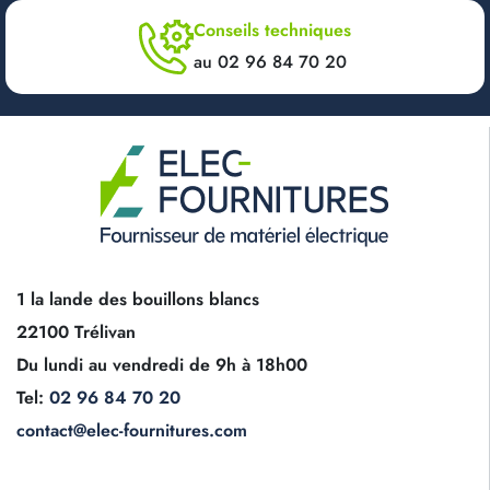
Conseils techniques
au 02 96 84 70 20
1 la lande des bouillons blancs
22100 Trélivan
Du lundi au vendredi de 9h à 18h00
Tel:
02 96 84 70 20
contact@elec-fournitures.com