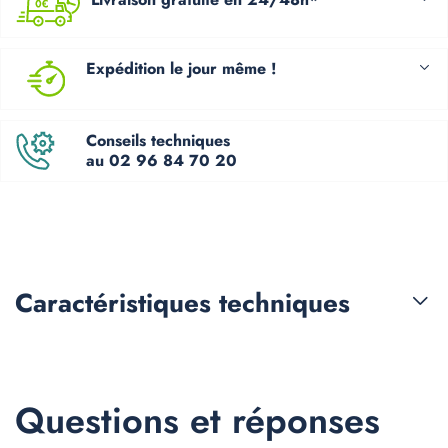
Expédition le jour même !
Conseils techniques
au 02 96 84 70 20
Caractéristiques
techniques
Questions et réponses