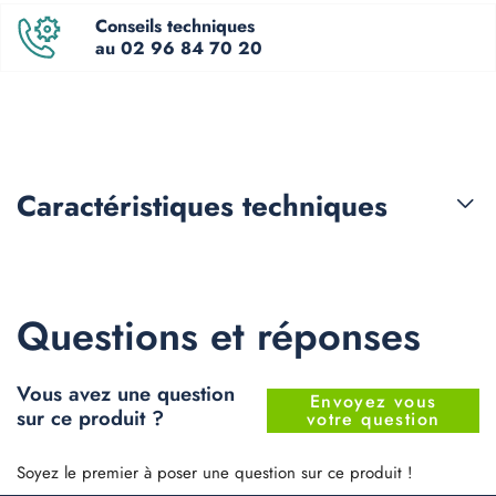
Conseils techniques
au 02 96 84 70 20
Caractéristiques
techniques
Questions et réponses
Vous avez une question
Envoyez vous
sur ce produit ?
votre question
Soyez le premier à poser une question sur ce produit !