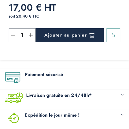
17,00 € HT
soit 20,40 € TTC
Ajouter au panier
Paiement sécurisé
Livraison gratuite en 24/48h*
Expédition le jour même !