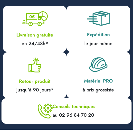
Expédition
Livraison gratuite
en 24/48h*
le jour même
Matériel PRO
Retour produit
jusqu'à 90 jours*
à prix grossiste
Conseils techniques
au 02 96 84 70 20