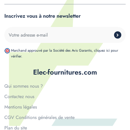
Inscrivez vous à notre newsletter
Marchand approuvé par la Société des Avis Garantis,
cliquez ici pour
vérifier
.
Elec-fournitures.com
Qui sommes nous ?
Contactez nous
Mentions légales
CGV Conditions générales de vente
Plan du site