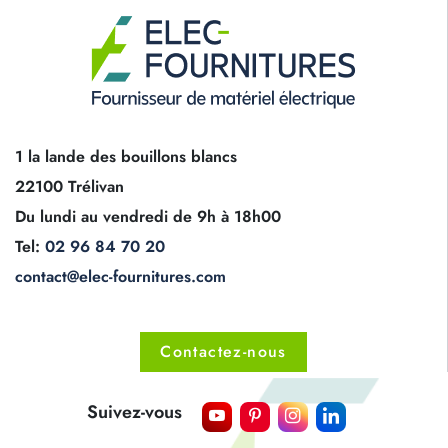
1 la lande des bouillons blancs
22100 Trélivan
Du lundi au vendredi de 9h à 18h00
Tel:
02 96 84 70 20
contact@elec-fournitures.com
Contactez-nous
Suivez-vous