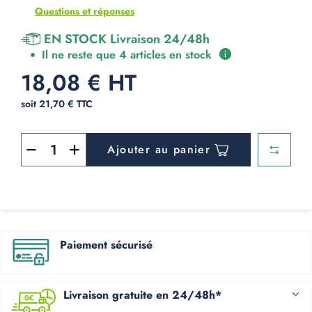
Questions et réponses
EN STOCK Livraison 24/48h
Il ne reste que 4 articles en stock
18,08 € HT
soit 21,70 € TTC
Ajouter au panier
Paiement sécurisé
Livraison gratuite en 24/48h*