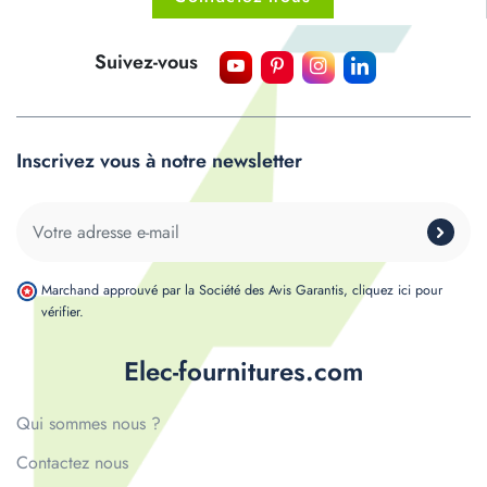
Suivez-vous
Inscrivez vous à notre newsletter
Marchand approuvé par la Société des Avis Garantis,
cliquez ici pour
vérifier
.
Elec-fournitures.com
Qui sommes nous ?
Contactez nous