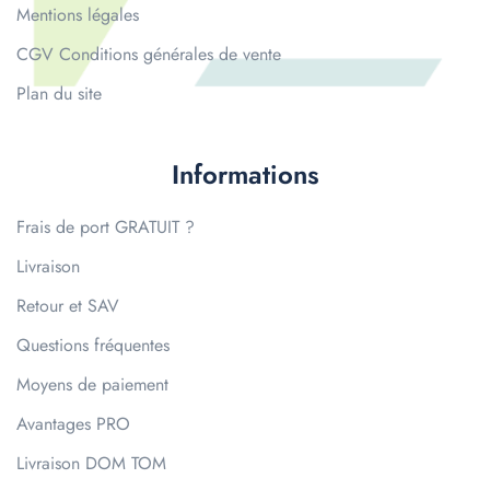
Mentions légales
CGV Conditions générales de vente
Plan du site
Informations
Frais de port GRATUIT ?
Livraison
Retour et SAV
Questions fréquentes
Moyens de paiement
Avantages PRO
Livraison DOM TOM