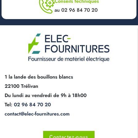
Conseils techniques
au 02 96 84 70 20
1 la lande des bouillons blancs
22100 Trélivan
Du lundi au vendredi de 9h à 18h00
Tel:
02 96 84 70 20
contact@elec-fournitures.com
Contactez-nous