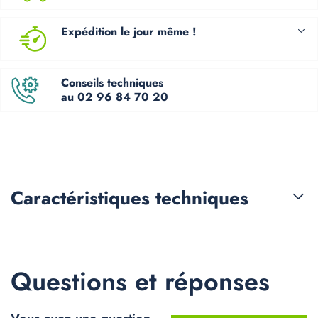
Expédition le jour même !
Conseils techniques
au 02 96 84 70 20
Caractéristiques
techniques
Questions et réponses