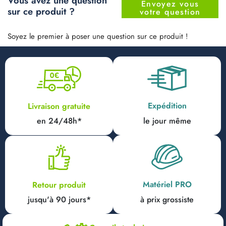
Vous avez une question
Envoyez vous
sur ce produit ?
votre question
Soyez le premier à poser une question sur ce produit !
Expédition
Livraison gratuite
en 24/48h*
le jour même
Matériel PRO
Retour produit
jusqu'à 90 jours*
à prix grossiste