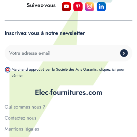
Suivez-vous
Inscrivez vous à notre newsletter
Marchand approuvé par la Société des Avis Garantis,
cliquez ici pour
vérifier
.
Elec-fournitures.com
Qui sommes nous ?
Contactez nous
Mentions légales