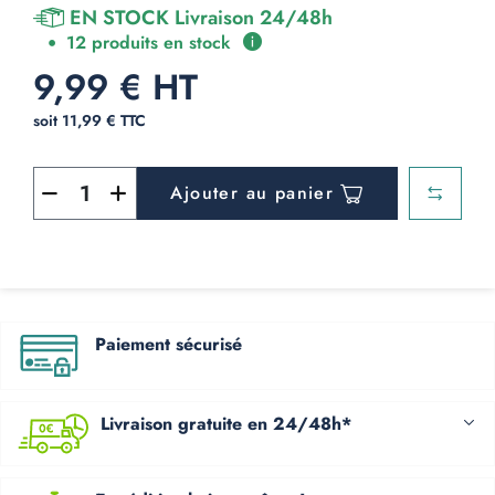
EN STOCK Livraison 24/48h
12 produits en stock
9,99 € HT
soit 11,99 € TTC
Ajouter au panier
Paiement sécurisé
Livraison gratuite en 24/48h*