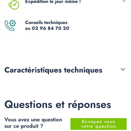
Expédition le jour même !
Conseils techniques
au 02 96 84 70 20
Caractéristiques
techniques
Questions et réponses
Vous avez une question
Envoyez vous
sur ce produit ?
votre question