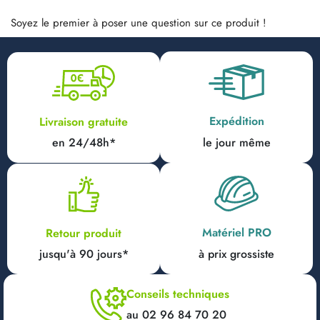
Soyez le premier à poser une question sur ce produit !
Expédition
Livraison gratuite
en 24/48h*
le jour même
Matériel PRO
Retour produit
jusqu'à 90 jours*
à prix grossiste
Conseils techniques
au 02 96 84 70 20