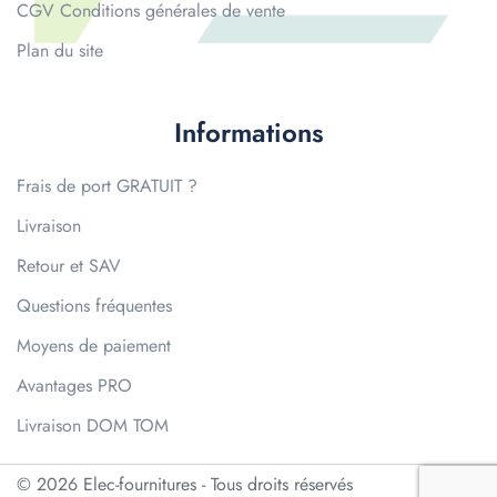
CGV Conditions générales de vente
Plan du site
Informations
Frais de port GRATUIT ?
Livraison
Retour et SAV
Questions fréquentes
Moyens de paiement
Avantages PRO
Livraison DOM TOM
© 2026 Elec-fournitures - Tous droits réservés