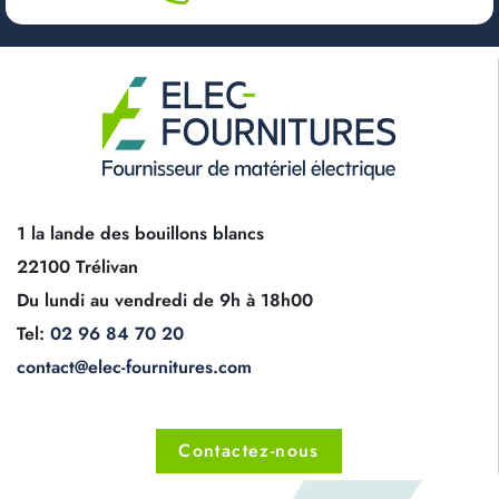
1 la lande des bouillons blancs
22100 Trélivan
Du lundi au vendredi de 9h à 18h00
Tel:
02 96 84 70 20
contact@elec-fournitures.com
Contactez-nous