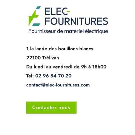
1 la lande des bouillons blancs
22100 Trélivan
Du lundi au vendredi de 9h à 18h00
Tel:
02 96 84 70 20
contact@elec-fournitures.com
Contactez-nous