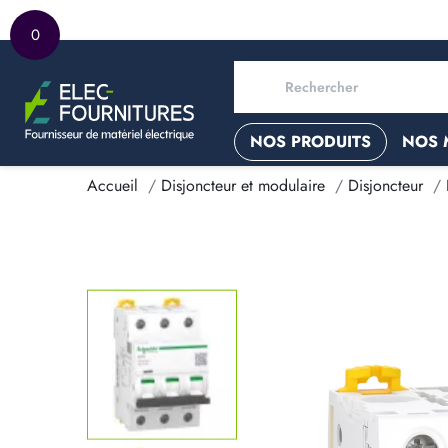
0
NOS PRODUITS
NOS 
Accueil
Disjoncteur et modulaire
Disjoncteur