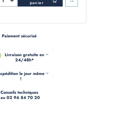
panier
Paiement sécurisé
Livraison gratuite en
24/48h*
xpédition le jour même
!
Conseils techniques
au 02 96 84 70 20