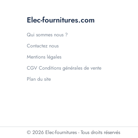
Elec-fournitures.com
Qui sommes nous ?
Contactez nous
Mentions légales
CGV Conditions générales de vente
Plan du site
© 2026 Elec-fournitures - Tous droits réservés