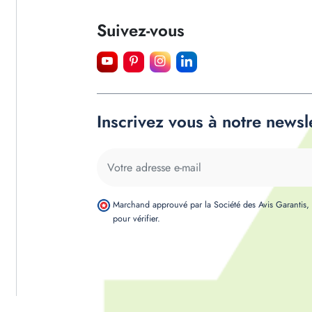
Suivez-vous
Inscrivez vous à notre newsl
Marchand approuvé par la Société des Avis Garantis
pour vérifier
.