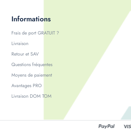
Informations
Frais de port GRATUIT ?
Livraison
Retour et SAV
Questions fréquentes
Moyens de paiement
Avantages PRO
Livraison DOM TOM